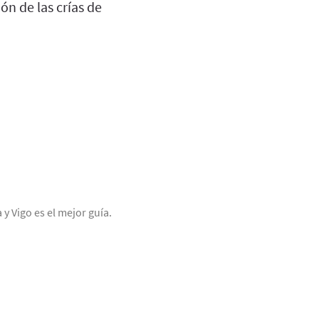
ón de las crías de
y Vigo es el mejor guía.