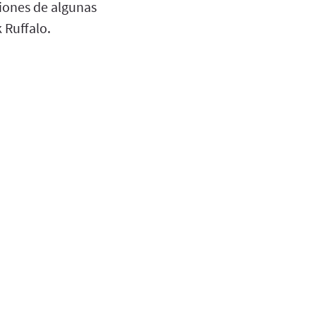
ciones de algunas
 Ruffalo.