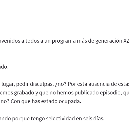
nvenidos a todos a un programa más de generación XZ
ado.
 lugar, pedir disculpas, ¿no? Por esta ausencia de est
emos grabado y que no hemos publicado episodio, qu
¿no? Con que has estado ocupada.
ndo porque tengo selectividad en seis días.