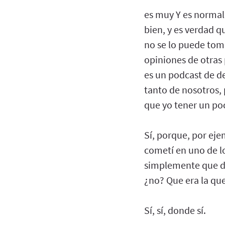
es muy Y es normal,
bien, y es verdad 
no se lo puede tom
opiniones de otras 
es un podcast de de
tanto de nosotros, 
que yo tener un po
Sí, porque, por eje
cometí en uno de lo
simplemente que dij
¿no? Que era la qu
Sí, sí, donde sí.