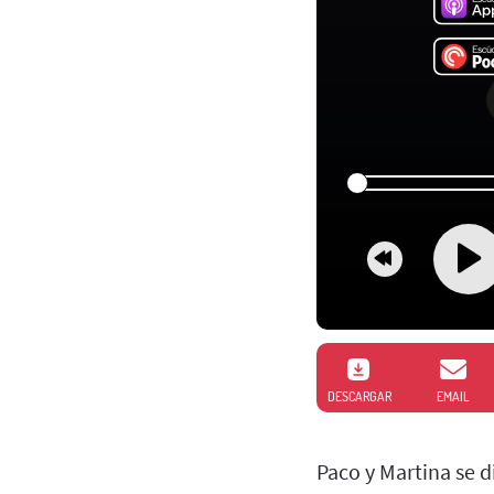
DESCARGAR
EMAIL
Paco y Martina se 