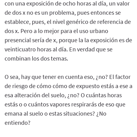
con una exposición de ocho horas al día, un valor
de dos x no es un problema, pues entonces se
establece, pues, el nivel genérico de referencia de
dos x. Pero a lo mejor para el uso urbano
presencial sería de x, porque la la exposición es de
veinticuatro horas al día. En verdad que se
combinan los dos temas.
O sea, hay que tener en cuenta eso, ¿no? El factor
de riesgo de cómo cómo de expuesto estás a ese a
esa alteración del suelo, ¿no? O cuántas horas
estás o o cuántos vapores respirarás de eso que
emana al suelo o estas situaciones? ¿No
entiendo?