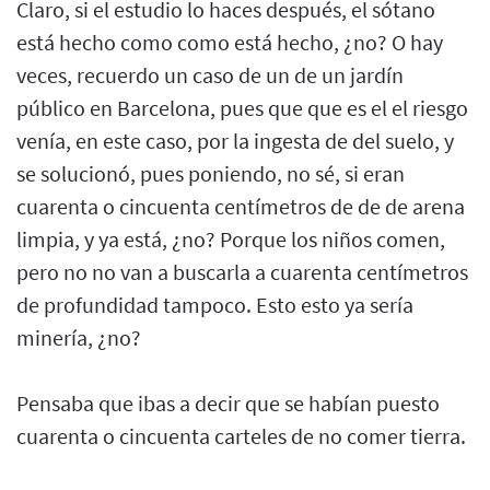
Claro, si el estudio lo haces después, el sótano
está hecho como como está hecho, ¿no? O hay
veces, recuerdo un caso de un de un jardín
público en Barcelona, pues que que es el el riesgo
venía, en este caso, por la ingesta de del suelo, y
se solucionó, pues poniendo, no sé, si eran
cuarenta o cincuenta centímetros de de de arena
limpia, y ya está, ¿no? Porque los niños comen,
pero no no van a buscarla a cuarenta centímetros
de profundidad tampoco. Esto esto ya sería
minería, ¿no?
Pensaba que ibas a decir que se habían puesto
cuarenta o cincuenta carteles de no comer tierra.