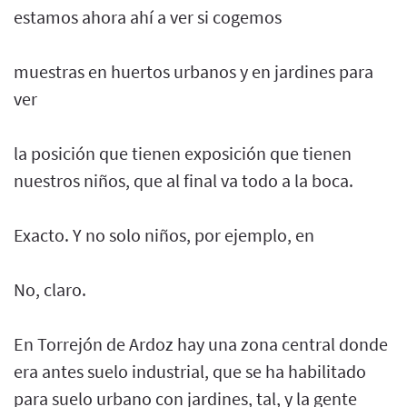
estamos ahora ahí a ver si cogemos
muestras en huertos urbanos y en jardines para
ver
la posición que tienen exposición que tienen
nuestros niños, que al final va todo a la boca.
Exacto. Y no solo niños, por ejemplo, en
No, claro.
En Torrejón de Ardoz hay una zona central donde
era antes suelo industrial, que se ha habilitado
para suelo urbano con jardines, tal, y la gente