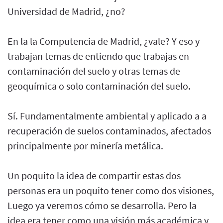
Universidad de Madrid, ¿no?
En la la Computencia de Madrid, ¿vale? Y eso y
trabajan temas de entiendo que trabajas en
contaminación del suelo y otras temas de
geoquímica o solo contaminación del suelo.
Sí. Fundamentalmente ambiental y aplicado a a
recuperación de suelos contaminados, afectados
principalmente por minería metálica.
Un poquito la idea de compartir estas dos
personas era un poquito tener como dos visiones,
Luego ya veremos cómo se desarrolla. Pero la
idea era tener como una visión más académica y