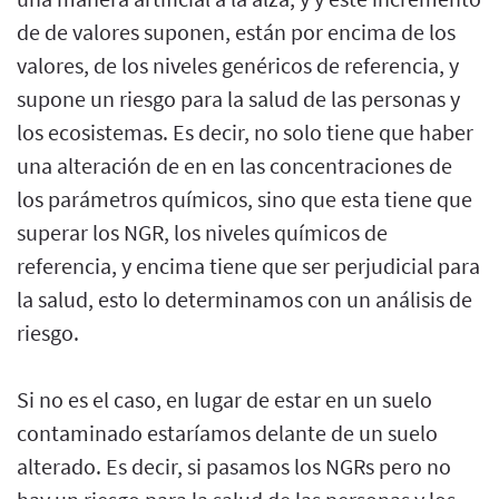
de de valores suponen, están por encima de los
valores, de los niveles genéricos de referencia, y
supone un riesgo para la salud de las personas y
los ecosistemas. Es decir, no solo tiene que haber
una alteración de en en las concentraciones de
los parámetros químicos, sino que esta tiene que
superar los NGR, los niveles químicos de
referencia, y encima tiene que ser perjudicial para
la salud, esto lo determinamos con un análisis de
riesgo.
Si no es el caso, en lugar de estar en un suelo
contaminado estaríamos delante de un suelo
alterado. Es decir, si pasamos los NGRs pero no