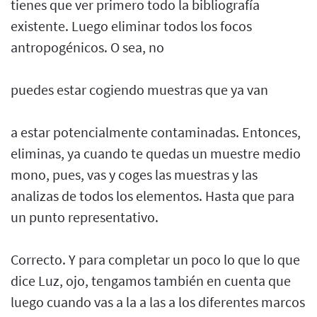
tienes que ver primero todo la bibliografía
existente. Luego eliminar todos los focos
antropogénicos. O sea, no
puedes estar cogiendo muestras que ya van
a estar potencialmente contaminadas. Entonces,
eliminas, ya cuando te quedas un muestre medio
mono, pues, vas y coges las muestras y las
analizas de todos los elementos. Hasta que para
un punto representativo.
Correcto. Y para completar un poco lo que lo que
dice Luz, ojo, tengamos también en cuenta que
luego cuando vas a la a las a los diferentes marcos