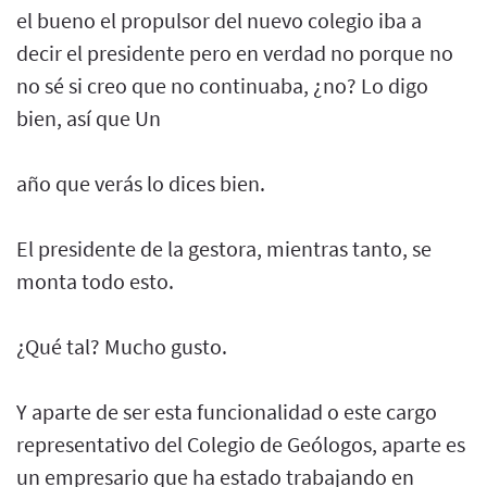
el bueno el propulsor del nuevo colegio iba a
decir el presidente pero en verdad no porque no
no sé si creo que no continuaba, ¿no? Lo digo
bien, así que Un
año que verás lo dices bien.
El presidente de la gestora, mientras tanto, se
monta todo esto.
¿Qué tal? Mucho gusto.
Y aparte de ser esta funcionalidad o este cargo
representativo del Colegio de Geólogos, aparte es
un empresario que ha estado trabajando en