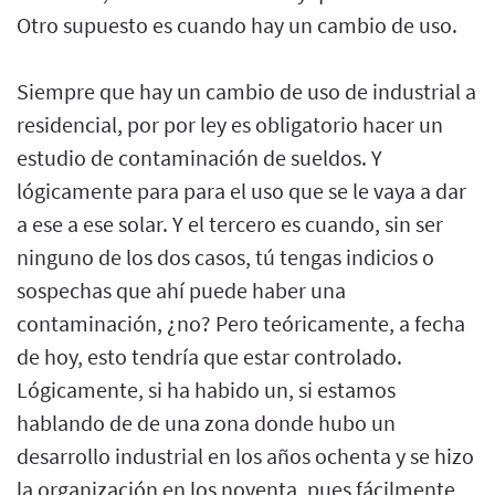
Otro supuesto es cuando hay un cambio de uso.
Siempre que hay un cambio de uso de industrial a
residencial, por por ley es obligatorio hacer un
estudio de contaminación de sueldos. Y
lógicamente para para el uso que se le vaya a dar
a ese a ese solar. Y el tercero es cuando, sin ser
ninguno de los dos casos, tú tengas indicios o
sospechas que ahí puede haber una
contaminación, ¿no? Pero teóricamente, a fecha
de hoy, esto tendría que estar controlado.
Lógicamente, si ha habido un, si estamos
hablando de de una zona donde hubo un
desarrollo industrial en los años ochenta y se hizo
la organización en los noventa, pues fácilmente