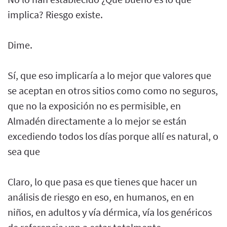
implica? Riesgo existe.
Dime.
Sí, que eso implicaría a lo mejor que valores que
se aceptan en otros sitios como como no seguros,
que no la exposición no es permisible, en
Almadén directamente a lo mejor se están
excediendo todos los días porque allí es natural, o
sea que
Claro, lo que pasa es que tienes que hacer un
análisis de riesgo en eso, en humanos, en en
niños, en adultos y vía dérmica, vía los genéricos