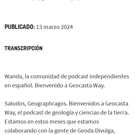
PUBLICADO:
13 marzo 2024
TRANSCRIPCIÓN
Wanda, la comunidad de podcast independientes
en español. Bienvenido a Geocasta Way.
Saludos, Geographragos. Bienvenidos a Geocasta
Way, el podcast de geología y ciencias de la tierra.
Estamos en estos meses que estamos
colaborando con la gente de Geoda Divulga,