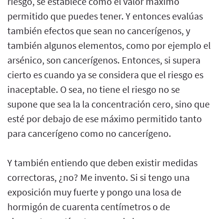
riesgo, se establece como el valor máximo
permitido que puedes tener. Y entonces evalúas
también efectos que sean no cancerígenos, y
también algunos elementos, como por ejemplo el
arsénico, son cancerígenos. Entonces, si supera
cierto es cuando ya se considera que el riesgo es
inaceptable. O sea, no tiene el riesgo no se
supone que sea la la concentración cero, sino que
esté por debajo de ese máximo permitido tanto
para cancerígeno como no cancerígeno.
Y también entiendo que deben existir medidas
correctoras, ¿no? Me invento. Si si tengo una
exposición muy fuerte y pongo una losa de
hormigón de cuarenta centímetros o de