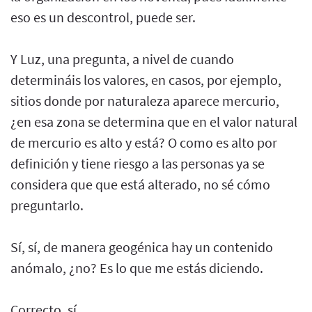
eso es un descontrol, puede ser.
Y Luz, una pregunta, a nivel de cuando
determináis los valores, en casos, por ejemplo,
sitios donde por naturaleza aparece mercurio,
¿en esa zona se determina que en el valor natural
de mercurio es alto y está? O como es alto por
definición y tiene riesgo a las personas ya se
considera que que está alterado, no sé cómo
preguntarlo.
Sí, sí, de manera geogénica hay un contenido
anómalo, ¿no? Es lo que me estás diciendo.
Correcto, sí.