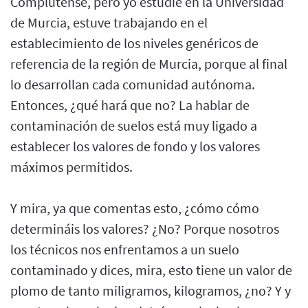
Complutense, pero yo estudié en la Universidad
de Murcia, estuve trabajando en el
establecimiento de los niveles genéricos de
referencia de la región de Murcia, porque al final
lo desarrollan cada comunidad autónoma.
Entonces, ¿qué hará que no? La hablar de
contaminación de suelos está muy ligado a
establecer los valores de fondo y los valores
máximos permitidos.
Y mira, ya que comentas esto, ¿cómo cómo
determináis los valores? ¿No? Porque nosotros
los técnicos nos enfrentamos a un suelo
contaminado y dices, mira, esto tiene un valor de
plomo de tanto miligramos, kilogramos, ¿no? Y y