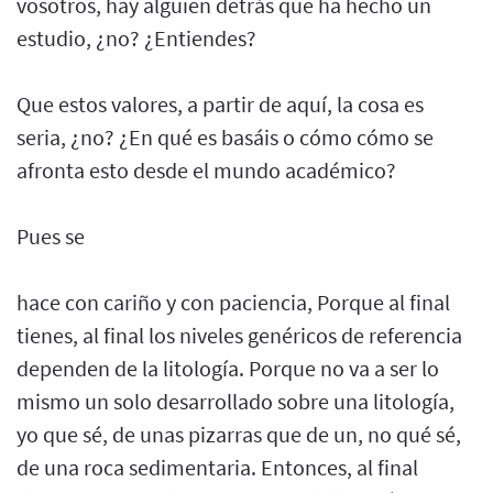
vosotros, hay alguien detrás que ha hecho un
estudio, ¿no? ¿Entiendes?
Que estos valores, a partir de aquí, la cosa es
seria, ¿no? ¿En qué es basáis o cómo cómo se
afronta esto desde el mundo académico?
Pues se
hace con cariño y con paciencia, Porque al final
tienes, al final los niveles genéricos de referencia
dependen de la litología. Porque no va a ser lo
mismo un solo desarrollado sobre una litología,
yo que sé, de unas pizarras que de un, no qué sé,
de una roca sedimentaria. Entonces, al final