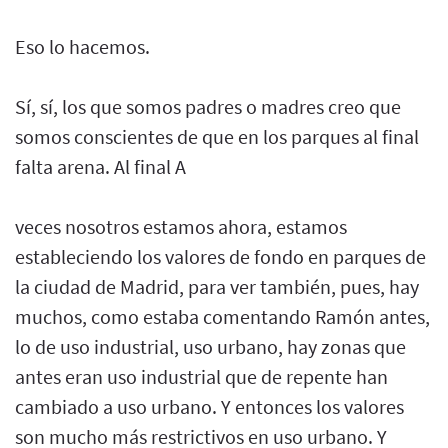
Eso lo hacemos.
Sí, sí, los que somos padres o madres creo que
somos conscientes de que en los parques al final
falta arena. Al final A
veces nosotros estamos ahora, estamos
estableciendo los valores de fondo en parques de
la ciudad de Madrid, para ver también, pues, hay
muchos, como estaba comentando Ramón antes,
lo de uso industrial, uso urbano, hay zonas que
antes eran uso industrial que de repente han
cambiado a uso urbano. Y entonces los valores
son mucho más restrictivos en uso urbano. Y