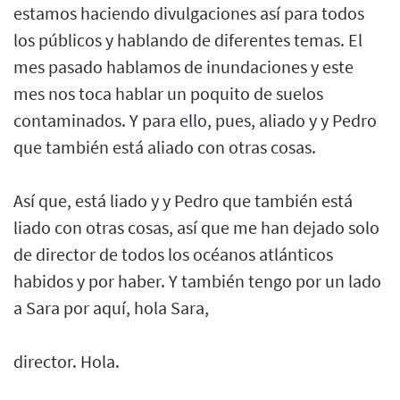
estamos haciendo divulgaciones así para todos
los públicos y hablando de diferentes temas. El
mes pasado hablamos de inundaciones y este
mes nos toca hablar un poquito de suelos
contaminados. Y para ello, pues, aliado y y Pedro
que también está aliado con otras cosas.
Así que, está liado y y Pedro que también está
liado con otras cosas, así que me han dejado solo
de director de todos los océanos atlánticos
habidos y por haber. Y también tengo por un lado
a Sara por aquí, hola Sara,
director. Hola.