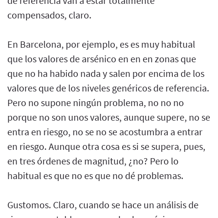
de referencia van a estar totalmente
compensados, claro.
En Barcelona, por ejemplo, es es muy habitual
que los valores de arsénico en en en zonas que
que no ha habido nada y salen por encima de los
valores que de los niveles genéricos de referencia.
Pero no supone ningún problema, no no no
porque no son unos valores, aunque supere, no se
entra en riesgo, no se no se acostumbra a entrar
en riesgo. Aunque otra cosa es si se supera, pues,
en tres órdenes de magnitud, ¿no? Pero lo
habitual es que no es que no dé problemas.
Gustomos. Claro, cuando se hace un análisis de