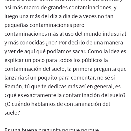
así más macro de grandes contaminaciones, y
luego una más del día a día de a veces no tan
pequeñas contaminaciones pero
contaminaciones más al uso del mundo industrial
y más conocidas ¿no? Por decirlo de una manera
y ver de aquí qué podíamos sacar. Como la idea es
explicar un poco para todos los públicos la
contaminación del suelo, la primera pregunta que
lanzaría sí un poquito para comentar, no sé si
Ramón, tú que te dedicas más así en general, es
¿qué es exactamente la contaminación del suelo?
¿O cuándo hablamos de contaminación del
suelo?
Es una buena pregunta porque porque