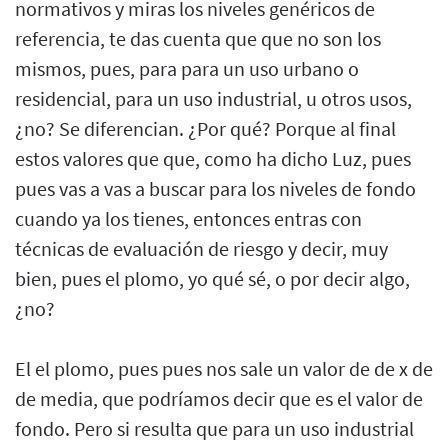
normativos y miras los niveles genéricos de
referencia, te das cuenta que que no son los
mismos, pues, para para un uso urbano o
residencial, para un uso industrial, u otros usos,
¿no? Se diferencian. ¿Por qué? Porque al final
estos valores que que, como ha dicho Luz, pues
pues vas a vas a buscar para los niveles de fondo
cuando ya los tienes, entonces entras con
técnicas de evaluación de riesgo y decir, muy
bien, pues el plomo, yo qué sé, o por decir algo,
¿no?
El el plomo, pues pues nos sale un valor de de x de
de media, que podríamos decir que es el valor de
fondo. Pero si resulta que para un uso industrial