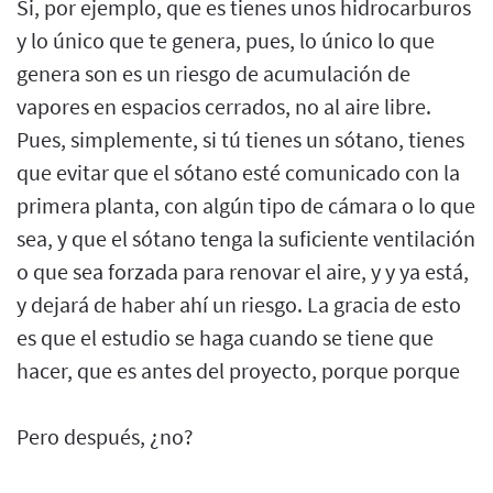
Si, por ejemplo, que es tienes unos hidrocarburos
y lo único que te genera, pues, lo único lo que
genera son es un riesgo de acumulación de
vapores en espacios cerrados, no al aire libre.
Pues, simplemente, si tú tienes un sótano, tienes
que evitar que el sótano esté comunicado con la
primera planta, con algún tipo de cámara o lo que
sea, y que el sótano tenga la suficiente ventilación
o que sea forzada para renovar el aire, y y ya está,
y dejará de haber ahí un riesgo. La gracia de esto
es que el estudio se haga cuando se tiene que
hacer, que es antes del proyecto, porque porque
Pero después, ¿no?