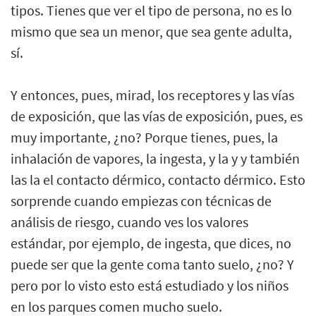
tipos. Tienes que ver el tipo de persona, no es lo
mismo que sea un menor, que sea gente adulta,
sí.
Y entonces, pues, mirad, los receptores y las vías
de exposición, que las vías de exposición, pues, es
muy importante, ¿no? Porque tienes, pues, la
inhalación de vapores, la ingesta, y la y y también
las la el contacto dérmico, contacto dérmico. Esto
sorprende cuando empiezas con técnicas de
análisis de riesgo, cuando ves los valores
estándar, por ejemplo, de ingesta, que dices, no
puede ser que la gente coma tanto suelo, ¿no? Y
pero por lo visto esto está estudiado y los niños
en los parques comen mucho suelo.