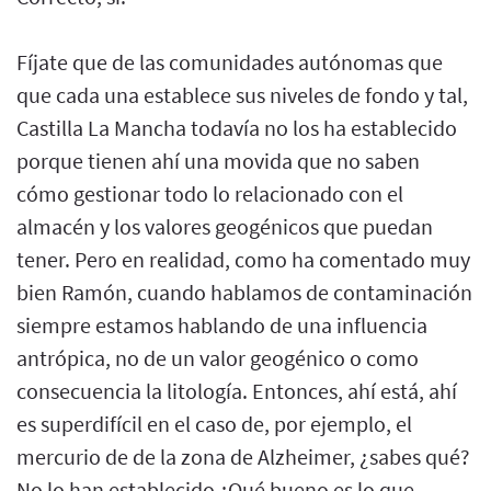
Fíjate que de las comunidades autónomas que
que cada una establece sus niveles de fondo y tal,
Castilla La Mancha todavía no los ha establecido
porque tienen ahí una movida que no saben
cómo gestionar todo lo relacionado con el
almacén y los valores geogénicos que puedan
tener. Pero en realidad, como ha comentado muy
bien Ramón, cuando hablamos de contaminación
siempre estamos hablando de una influencia
antrópica, no de un valor geogénico o como
consecuencia la litología. Entonces, ahí está, ahí
es superdifícil en el caso de, por ejemplo, el
mercurio de de la zona de Alzheimer, ¿sabes qué?
No lo han establecido ¿Qué bueno es lo que