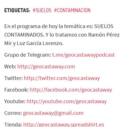
ETIQUETAS:
#SUELOS
#CONTAMINACION
En el programa de hoy la temática es: SUELOS
CONTAMINADOS. Y lo tratamos con Ramón Pérez
Mir y Luz García Lorenzo.
Grupo de Telegram:
t.me/geocastawaypodcast
Web:
http://geocastaway.com
Twitter:
http://twitter.com/geocastaway
Facebook:
http://facebook.com/geocastaway
Youtube:
http://youtube.com/geocastaway
Correo:
geocastaway@gmail.com
Tienda:
http://geocastaway.spreadshirt.es