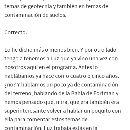
temas de geotecnia y también en temas de
contaminación de suelos.
Correcto.
Lo he dicho más o menos bien. Y por otro lado
tengo a tenemos a Luz que ya vino una vez con
nosotros aquí en el programa. Antes lo
hablábamos ya hace como cuatro o cinco años,
¿no? Y hablamos un poco ya de contaminación
del terreno, hablando de la Bahía de Fortman y
hemos pensado que, mira, que era también era
superinteresante volver a hablar un poquito con
ella para comentar estos temas de
contaminación. Luz trabaja estás en la