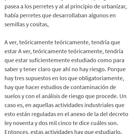
pasea a los perretes y al al principio de urbanizar,
había perretes que desarrollaban algunos en
semillas y cositas,
A ver, teóricamente teóricamente, tendría que
estar A ver, teóricamente teóricamente, tendría
que estar suficientemente estudiado como para
saber y tener claro que ahí no hay riesgo. Porque
hay tres supuestos en los que obligatoriamente,
hay que hacer estudios de contaminación de
suelos y con el análisis de riesgo que procede. Un
caso es, en aquellas actividades industriales que
esto están reguladas en el anexo de la del decreto
ley noventa y dos mil cinco te dice cuáles son.
Entonces, estas actividades hay que estudiarlo.