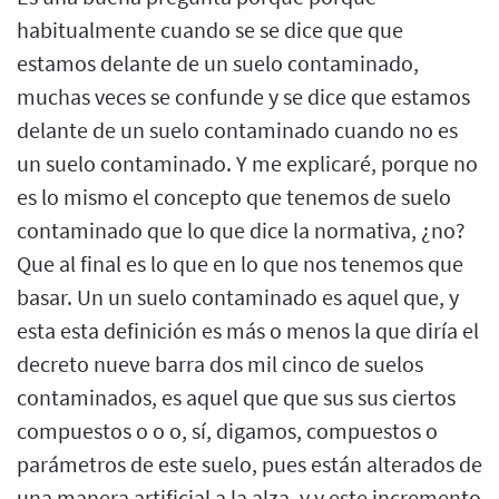
habitualmente cuando se se dice que que
estamos delante de un suelo contaminado,
muchas veces se confunde y se dice que estamos
delante de un suelo contaminado cuando no es
un suelo contaminado. Y me explicaré, porque no
es lo mismo el concepto que tenemos de suelo
contaminado que lo que dice la normativa, ¿no?
Que al final es lo que en lo que nos tenemos que
basar. Un un suelo contaminado es aquel que, y
esta esta definición es más o menos la que diría el
decreto nueve barra dos mil cinco de suelos
contaminados, es aquel que que sus sus ciertos
compuestos o o o, sí, digamos, compuestos o
parámetros de este suelo, pues están alterados de
una manera artificial a la alza, y y este incremento