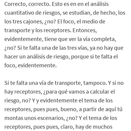
Correcto, correcto. Esto es en en el análisis
cuantitativo de riesgos, se estudian, de hecho, los
los tres cajones, ¿no? El foco, el medio de
transporte y los receptores. Entonces,
evidentemente, tiene que ver la vía completa,
¿no? Si te falta una de las tres vías, ya no hay que
hacer un análisis de riesgo, porque si te falta el
foco, evidentemente.
Si te falta una vía de transporte, tampoco. Y si no
hay receptores, ¿para qué vamos a calcular el
riesgo, no? Y y evidentemente el tema de los
receptores, pues pues, bueno, a partir de aquí tú
montas unos escenarios, ¿no? Y el tema de los
receptores, pues pues, claro, hay de muchos