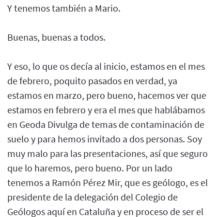
Y tenemos también a Mario.
Buenas, buenas a todos.
Y eso, lo que os decía al inicio, estamos en el mes
de febrero, poquito pasados en verdad, ya
estamos en marzo, pero bueno, hacemos ver que
estamos en febrero y era el mes que hablábamos
en Geoda Divulga de temas de contaminación de
suelo y para hemos invitado a dos personas. Soy
muy malo para las presentaciones, así que seguro
que lo haremos, pero bueno. Por un lado
tenemos a Ramón Pérez Mir, que es geólogo, es el
presidente de la delegación del Colegio de
Geólogos aquí en Cataluña y en proceso de ser el