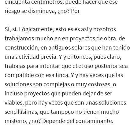
cincuenta centímetros, puede hacer que ese
riesgo se disminuya, ¿no? Por
Sí, sí. Lógicamente, esto es es así y nosotros
trabajamos mucho en en proyectos de obra, de
construcción, en antiguos solares que han tenido
una actividad previa. Y y entonces, pues claro,
trabajas para intentar que el el uso posterior sea
compatible con esa finca. Y y hay veces que las
soluciones son complejas o muy costosas, o
incluso proyectos que pueden dejar de ser
viables, pero hay veces que son unas soluciones
sencillísimas, que tampoco no tienen mucho
misterio, ¿no? Depende del contaminante.