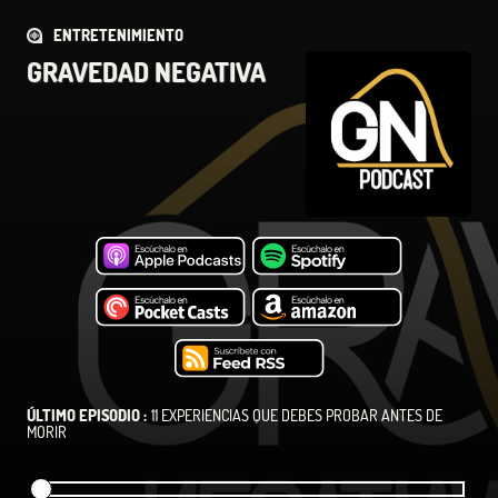
ENTRETENIMIENTO
GRAVEDAD NEGATIVA
ÚLTIMO EPISODIO :
11 EXPERIENCIAS QUE DEBES PROBAR ANTES DE
MORIR