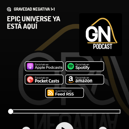
GRAVEDAD NEGATIVA 1×1
EPIC UNIVERSE YA
ESTÁ AQUÍ