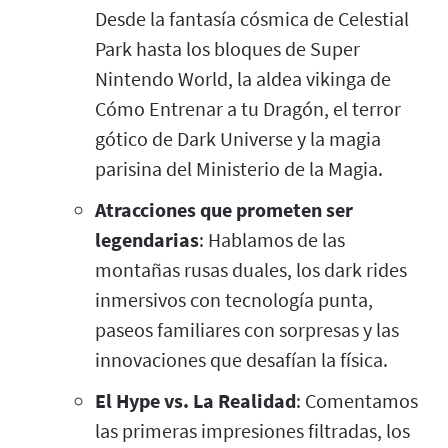
Desde la fantasía cósmica de Celestial
Park hasta los bloques de Super
Nintendo World, la aldea vikinga de
Cómo Entrenar a tu Dragón, el terror
gótico de Dark Universe y la magia
parisina del Ministerio de la Magia.
Atracciones que prometen ser
legendarias
: Hablamos de las
montañas rusas duales, los dark rides
inmersivos con tecnología punta,
paseos familiares con sorpresas y las
innovaciones que desafían la física.
El Hype vs. La Realidad
: Comentamos
las primeras impresiones filtradas, los