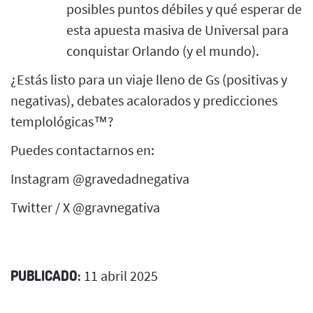
posibles puntos débiles y qué esperar de
esta apuesta masiva de Universal para
conquistar Orlando (y el mundo).
¿Estás listo para un viaje lleno de Gs (positivas y
negativas), debates acalorados y predicciones
templológicas™?
Puedes contactarnos en:
Instagram @gravedadnegativa
Twitter / X @gravnegativa
PUBLICADO:
11 abril 2025