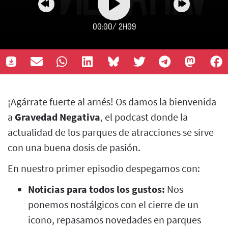
00:00
/
2H09
¡Agárrate fuerte al arnés! Os damos la bienvenida
a
Gravedad Negativa
, el podcast donde la
actualidad de los parques de atracciones se sirve
con una buena dosis de pasión.
En nuestro primer episodio despegamos con:
Noticias para todos los gustos:
Nos
ponemos nostálgicos con el cierre de un
icono, repasamos novedades en parques