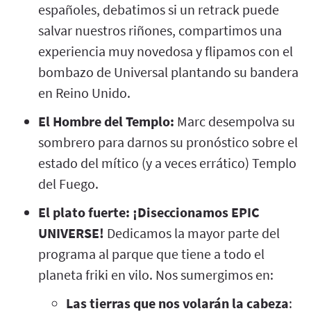
españoles, debatimos si un retrack puede
salvar nuestros riñones, compartimos una
experiencia muy novedosa y flipamos con el
bombazo de Universal plantando su bandera
en Reino Unido.
El Hombre del Templo:
Marc desempolva su
sombrero para darnos su pronóstico sobre el
estado del mítico (y a veces errático) Templo
del Fuego.
El plato fuerte: ¡Diseccionamos EPIC
UNIVERSE!
Dedicamos la mayor parte del
programa al parque que tiene a todo el
planeta friki en vilo. Nos sumergimos en:
Las
tierras que nos volarán la cabeza
: