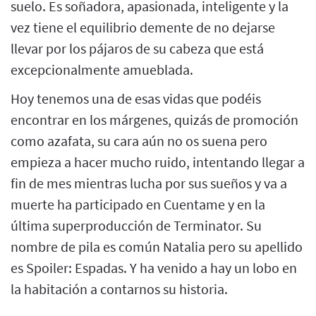
suelo. Es soñadora, apasionada, inteligente y la
vez tiene el equilibrio demente de no dejarse
llevar por los pájaros de su cabeza que está
excepcionalmente amueblada.
Hoy tenemos una de esas vidas que podéis
encontrar en los márgenes, quizás de promoción
como azafata, su cara aún no os suena pero
empieza a hacer mucho ruido, intentando llegar a
fin de mes mientras lucha por sus sueños y va a
muerte ha participado en Cuentame y en la
última superproducción de Terminator. Su
nombre de pila es común Natalia pero su apellido
es Spoiler: Espadas. Y ha venido a hay un lobo en
la habitación a contarnos su historia.