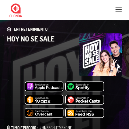
Nav
ENTRETENIMIENTO
HOY NO SE SALE
ÚLTIMO EPISODIO :
#HNSSCHUTYSKONE