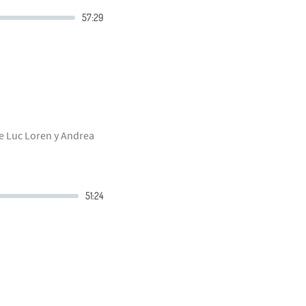
de Luc Loren y Andrea