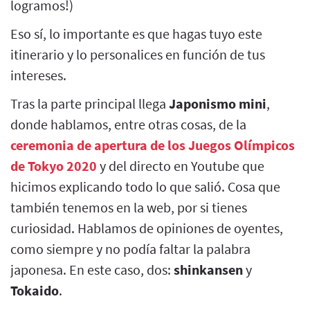
logramos!)
Eso sí, lo importante es que hagas tuyo este
itinerario y lo personalices en función de tus
intereses.
Tras la parte principal llega
Japonismo mini
,
donde hablamos, entre otras cosas, de la
ceremonia de apertura de los Juegos Olímpicos
de Tokyo 2020
y del directo en Youtube que
hicimos explicando todo lo que salió. Cosa que
también tenemos en la web, por si tienes
curiosidad. Hablamos de opiniones de oyentes,
como siempre y no podía faltar la palabra
japonesa. En este caso, dos:
shinkansen
y
Tokaido
.