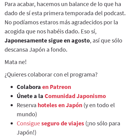
Para acabar, hacemos un balance de lo que ha
dado de sí esta primera temporada del podcast.
No podíamos estaros más agradecidos por la
acogida que nos habéis dado. Eso sí,
Japonesamente sigue en agosto
, así que sólo
descansa Japón a fondo.
Mata ne!
¿Quieres colaborar con el programa?
Colabora
en Patreon
Únete a la
Comunidad Japonismo
Reserva
hoteles en Japón
(y en todo el
mundo)
Consigue
seguro de viajes
(¡no sólo para
Japón!)