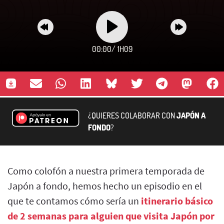
00:00
/
1H09
¿QUIERES COLABORAR CON
JAPÓN A
FONDO
?
Como colofón a nuestra primera temporada de
Japón a fondo, hemos hecho un episodio en el
que te contamos cómo sería un
itinerario básico
de 2 semanas para alguien que visita Japón por