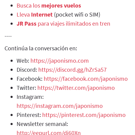
Busca los
mejores vuelos
Lleva
Internet
(pocket wifi o SIM)
JR Pass
para viajes ilimitados en tren
----
Continúa la conversación en:
Web:
https://japonismo.com
Discord:
https://discord.gg/hZrSa57
Facebook:
https://facebook.com/japonismo
Twitter:
https://twitter.com/japonismo
Instagram:
https://instagram.com/japonismo
Pinterest:
https://pinterest.com/japonismo
Newsletter semanal:
http://eepurl.com/di60Xn