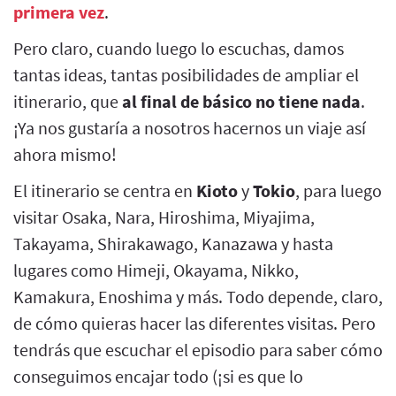
primera vez
.
Pero claro, cuando luego lo escuchas, damos
tantas ideas, tantas posibilidades de ampliar el
itinerario, que
al final de básico no tiene nada
.
¡Ya nos gustaría a nosotros hacernos un viaje así
ahora mismo!
El itinerario se centra en
Kioto
y
Tokio
, para luego
visitar Osaka, Nara, Hiroshima, Miyajima,
Takayama, Shirakawago, Kanazawa y hasta
lugares como Himeji, Okayama, Nikko,
Kamakura, Enoshima y más. Todo depende, claro,
de cómo quieras hacer las diferentes visitas. Pero
tendrás que escuchar el episodio para saber cómo
conseguimos encajar todo (¡si es que lo