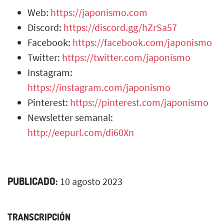
Web:
https://japonismo.com
Discord:
https://discord.gg/hZrSa57
Facebook:
https://facebook.com/japonismo
Twitter:
https://twitter.com/japonismo
Instagram:
https://instagram.com/japonismo
Pinterest:
https://pinterest.com/japonismo
Newsletter semanal:
http://eepurl.com/di60Xn
PUBLICADO:
10 agosto 2023
TRANSCRIPCIÓN