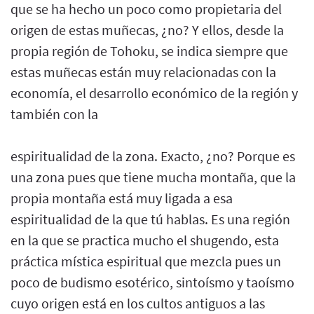
que se ha hecho un poco como propietaria del
origen de estas muñecas, ¿no? Y ellos, desde la
propia región de Tohoku, se indica siempre que
estas muñecas están muy relacionadas con la
economía, el desarrollo económico de la región y
también con la
espiritualidad de la zona. Exacto, ¿no? Porque es
una zona pues que tiene mucha montaña, que la
propia montaña está muy ligada a esa
espiritualidad de la que tú hablas. Es una región
en la que se practica mucho el shugendo, esta
práctica mística espiritual que mezcla pues un
poco de budismo esotérico, sintoísmo y taoísmo
cuyo origen está en los cultos antiguos a las