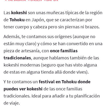
Las
kokeshi
son unas muñecas típicas de la región
de
Tohoku
en Japón, que se caracterizan por
tener cuerpo y cabeza pero sin piernas ni brazos.
Además, te contamos sus orígenes (aunque no
están muy claro) y cómo se han convertido en una
pieza de artesanía, con
once familias
tradicionales
, aunque hablamos también de las
kokeshi modernas (seguro que has visto alguna
de estas en alguna tienda allá donde vives).
Y te contamos un
festival en Tohoku donde
puedes ver kokeshi
de las once familias
tradicionales. Ideal para añadir a tu planificación
de viaje.