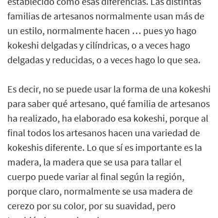
establecido como esas diferencias. Las distintas
familias de artesanos normalmente usan más de
un estilo, normalmente hacen … pues yo hago
kokeshi delgadas y cilíndricas, o a veces hago
delgadas y reducidas, o a veces hago lo que sea.
Es decir, no se puede usar la forma de una kokeshi
para saber qué artesano, qué familia de artesanos
ha realizado, ha elaborado esa kokeshi, porque al
final todos los artesanos hacen una variedad de
kokeshis diferente. Lo que sí es importante es la
madera, la madera que se usa para tallar el
cuerpo puede variar al final según la región,
porque claro, normalmente se usa madera de
cerezo por su color, por su suavidad, pero