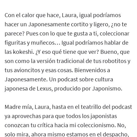
Con el calor que hace, Laura, igual podríamos
hacer un Japonesamente cortito y ligero, ¿no te
parece? Pues con lo que te gusta a ti, coleccionar
figuritas y muñecos… Igual podríamos hablar de
las kokeshi. ¿Y eso qué tiene que ver? Bueno, que
son como la versión tradicional de tus robotitos y
tus avioncitos y esas cosas. Bienvenidos a
Japonesamente. Un podcast sobre cultura
japonesa de Lexus, producido por Japonismo.
Madre mía, Laura, hasta en el teatrillo del podcast
ya aprovechas para que todos los japonistas
conozcan tu crítica hacia mi coleccionismo. No,
solo mira, ahora mismo estamos en el despacho,