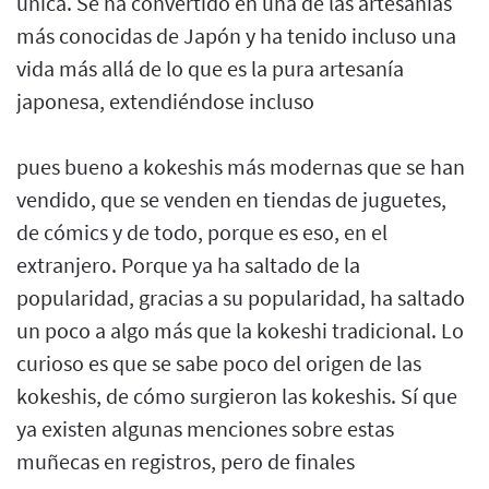
única. Se ha convertido en una de las artesanías
más conocidas de Japón y ha tenido incluso una
vida más allá de lo que es la pura artesanía
japonesa, extendiéndose incluso
pues bueno a kokeshis más modernas que se han
vendido, que se venden en tiendas de juguetes,
de cómics y de todo, porque es eso, en el
extranjero. Porque ya ha saltado de la
popularidad, gracias a su popularidad, ha saltado
un poco a algo más que la kokeshi tradicional. Lo
curioso es que se sabe poco del origen de las
kokeshis, de cómo surgieron las kokeshis. Sí que
ya existen algunas menciones sobre estas
muñecas en registros, pero de finales