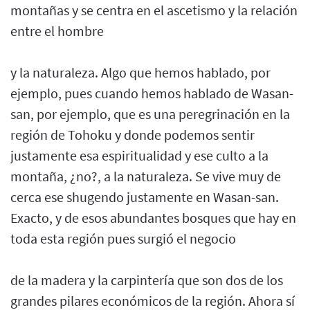
montañas y se centra en el ascetismo y la relación
entre el hombre
y la naturaleza. Algo que hemos hablado, por
ejemplo, pues cuando hemos hablado de Wasan-
san, por ejemplo, que es una peregrinación en la
región de Tohoku y donde podemos sentir
justamente esa espiritualidad y ese culto a la
montaña, ¿no?, a la naturaleza. Se vive muy de
cerca ese shugendo justamente en Wasan-san.
Exacto, y de esos abundantes bosques que hay en
toda esta región pues surgió el negocio
de la madera y la carpintería que son dos de los
grandes pilares económicos de la región. Ahora sí