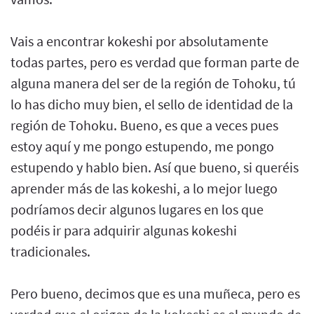
Vais a encontrar kokeshi por absolutamente
todas partes, pero es verdad que forman parte de
alguna manera del ser de la región de Tohoku, tú
lo has dicho muy bien, el sello de identidad de la
región de Tohoku. Bueno, es que a veces pues
estoy aquí y me pongo estupendo, me pongo
estupendo y hablo bien. Así que bueno, si queréis
aprender más de las kokeshi, a lo mejor luego
podríamos decir algunos lugares en los que
podéis ir para adquirir algunas kokeshi
tradicionales.
Pero bueno, decimos que es una muñeca, pero es