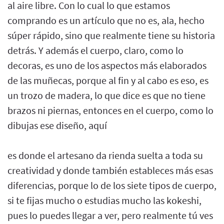
al aire libre. Con lo cual lo que estamos
comprando es un artículo que no es, ala, hecho
súper rápido, sino que realmente tiene su historia
detrás. Y además el cuerpo, claro, como lo
decoras, es uno de los aspectos más elaborados
de las muñecas, porque al fin y al cabo es eso, es
un trozo de madera, lo que dice es que no tiene
brazos ni piernas, entonces en el cuerpo, como lo
dibujas ese diseño, aquí
es donde el artesano da rienda suelta a toda su
creatividad y donde también estableces más esas
diferencias, porque lo de los siete tipos de cuerpo,
si te fijas mucho o estudias mucho las kokeshi,
pues lo puedes llegar a ver, pero realmente tú ves