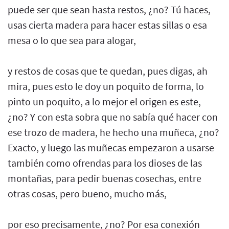
puede ser que sean hasta restos, ¿no? Tú haces,
usas cierta madera para hacer estas sillas o esa
mesa o lo que sea para alogar,
y restos de cosas que te quedan, pues digas, ah
mira, pues esto le doy un poquito de forma, lo
pinto un poquito, a lo mejor el origen es este,
¿no? Y con esta sobra que no sabía qué hacer con
ese trozo de madera, he hecho una muñeca, ¿no?
Exacto, y luego las muñecas empezaron a usarse
también como ofrendas para los dioses de las
montañas, para pedir buenas cosechas, entre
otras cosas, pero bueno, mucho más,
por eso precisamente, ¿no? Por esa conexión