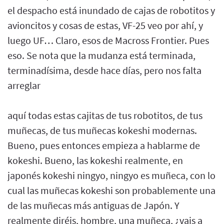
el despacho está inundado de cajas de robotitos y
avioncitos y cosas de estas, VF-25 veo por ahí, y
luego UF… Claro, esos de Macross Frontier. Pues
eso. Se nota que la mudanza está terminada,
terminadísima, desde hace días, pero nos falta
arreglar
aquí todas estas cajitas de tus robotitos, de tus
muñecas, de tus muñecas kokeshi modernas.
Bueno, pues entonces empieza a hablarme de
kokeshi. Bueno, las kokeshi realmente, en
japonés kokeshi ningyo, ningyo es muñeca, con lo
cual las muñecas kokeshi son probablemente una
de las muñecas más antiguas de Japón. Y
realmente diréis, hombre, una muñeca, ¿vais a