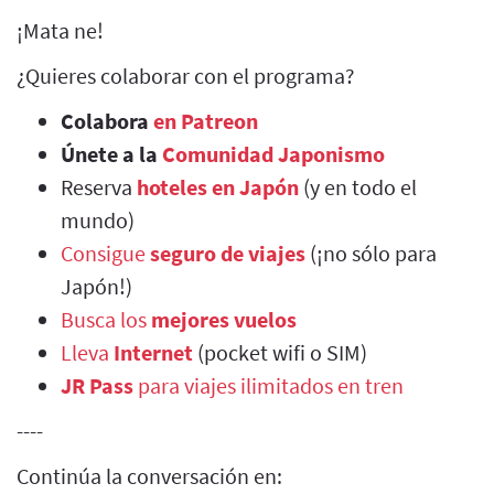
¡Mata ne!
¿Quieres colaborar con el programa?
Colabora
en Patreon
Únete a la
Comunidad Japonismo
Reserva
hoteles en Japón
(y en todo el
mundo)
Consigue
seguro de viajes
(¡no sólo para
Japón!)
Busca los
mejores vuelos
Lleva
Internet
(pocket wifi o SIM)
JR Pass
para viajes ilimitados en tren
----
Continúa la conversación en: