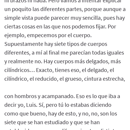
ni brazos ni nada. Pero vamos a intentar explicar
un poquito las diferentes partes, porque aunque a
simple vista puede parecer muy sencilla, pues hay
ciertas cosas en las que nos podemos fijar. Por
ejemplo, empecemos por el cuerpo.
Supuestamente hay siete tipos de cuerpos
diferentes, a mí al final me parecían todas iguales
y realmente no. Hay cuerpos más delgados, más
cilíndricos… Exacto, tienes eso, el delgado, el
cilíndrico, el reducido, el grueso, cintura estrecha,
con hombros y acampanado. Eso es lo que iba a
decir yo, Luis. Sí, pero tú lo estabas diciendo
como que bueno, hay de esto, y no, no, son los
siete que se han estudiado y que se han