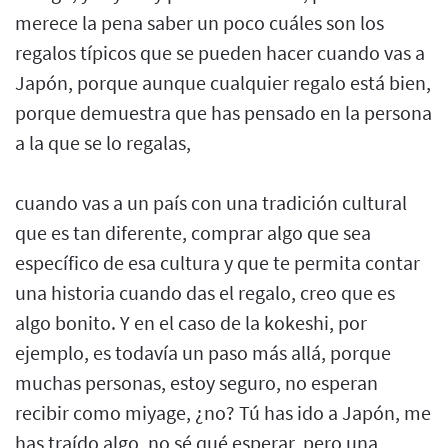
merece la pena saber un poco cuáles son los
regalos típicos que se pueden hacer cuando vas a
Japón, porque aunque cualquier regalo está bien,
porque demuestra que has pensado en la persona
a la que se lo regalas,
cuando vas a un país con una tradición cultural
que es tan diferente, comprar algo que sea
específico de esa cultura y que te permita contar
una historia cuando das el regalo, creo que es
algo bonito. Y en el caso de la kokeshi, por
ejemplo, es todavía un paso más allá, porque
muchas personas, estoy seguro, no esperan
recibir como miyage, ¿no? Tú has ido a Japón, me
has traído algo, no sé qué esperar, pero una