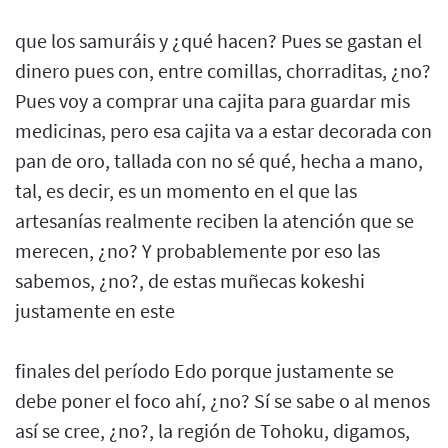
que los samuráis y ¿qué hacen? Pues se gastan el
dinero pues con, entre comillas, chorraditas, ¿no?
Pues voy a comprar una cajita para guardar mis
medicinas, pero esa cajita va a estar decorada con
pan de oro, tallada con no sé qué, hecha a mano,
tal, es decir, es un momento en el que las
artesanías realmente reciben la atención que se
merecen, ¿no? Y probablemente por eso las
sabemos, ¿no?, de estas muñecas kokeshi
justamente en este
finales del período Edo porque justamente se
debe poner el foco ahí, ¿no? Sí se sabe o al menos
así se cree, ¿no?, la región de Tohoku, digamos,