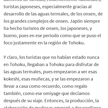
turistas japoneses, especialmente gracias al
desarrollo de las aguas termales, de los onsen, de
los grandes complejos de onsen. Japón siempre
ha hecho turismo de onsen, los japoneses, y
bueno, pues en ese periodo como que se puso el
foco justamente en la región de Tohoku.
Y claro, los turistas que no habían estado nunca
en Tohoku, llegaban a Tohoku para disfrutar de
las aguas termales, pues empezaron a ver esas
kokeshi, esas muñecas, y se las empezaron a
llevar a casa como recuerdo, como regalo
también, como ese omiyage que decíamos
después de su viaje. Entonces, la producción, la
elaboración de muñecas empezó a desarrollarse