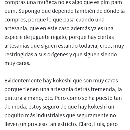
compras una muñeca no es algo que es pim pam
pum. Supongo que depende también de dónde la
compres, porque lo que pasa cuando una
artesanía, que en este caso además ya es una
especie de juguete regalo, porque hay ciertas
artesanías que siguen estando todavía, creo, muy
restringidas a sus orígenes y que siguen siendo
muy caras.
Evidentemente hay kokeshi que son muy caras
porque tienen una artesanía detrás tremenda, la
pintura a mano, etc. Pero como se ha puesto tan
de moda, estoy seguro de que hay kokeshi un
poquito más industriales que seguramente no
lleven un proceso tan estricto. Claro, Luis, pero