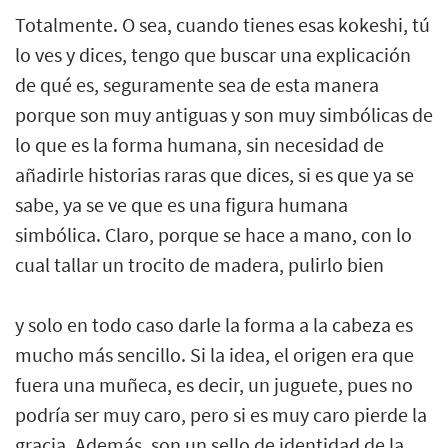
Totalmente. O sea, cuando tienes esas kokeshi, tú
lo ves y dices, tengo que buscar una explicación
de qué es, seguramente sea de esta manera
porque son muy antiguas y son muy simbólicas de
lo que es la forma humana, sin necesidad de
añadirle historias raras que dices, si es que ya se
sabe, ya se ve que es una figura humana
simbólica. Claro, porque se hace a mano, con lo
cual tallar un trocito de madera, pulirlo bien
y solo en todo caso darle la forma a la cabeza es
mucho más sencillo. Si la idea, el origen era que
fuera una muñeca, es decir, un juguete, pues no
podría ser muy caro, pero si es muy caro pierde la
gracia. Además, son un sello de identidad de la