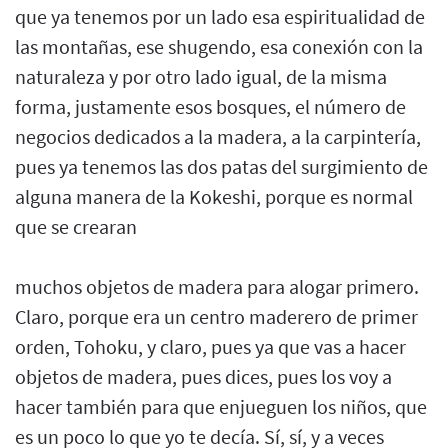
que ya tenemos por un lado esa espiritualidad de
las montañas, ese shugendo, esa conexión con la
naturaleza y por otro lado igual, de la misma
forma, justamente esos bosques, el número de
negocios dedicados a la madera, a la carpintería,
pues ya tenemos las dos patas del surgimiento de
alguna manera de la Kokeshi, porque es normal
que se crearan
muchos objetos de madera para alogar primero.
Claro, porque era un centro maderero de primer
orden, Tohoku, y claro, pues ya que vas a hacer
objetos de madera, pues dices, pues los voy a
hacer también para que enjueguen los niños, que
es un poco lo que yo te decía. Sí, sí, y a veces