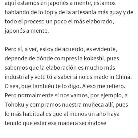
aquí estamos en japonés a mente, estamos
hablando de lo top y de la artesanía más guay y de
todo el proceso un poco el más elaborado,
japonés a mente.
Pero sí, a ver, estoy de acuerdo, es evidente,
depende de dónde compres la kokeshi, pues
sabemos que la elaboración es mucho más
industrial y vete tú a saber si no es made in China.
O sea, que también te lo digo. A eso me refiero.
Pero normalmente si nos vamos, por ejemplo, a
Tohoku y compramos nuestra muñeca allí, pues
lo más habitual es que al menos un año haya
tenido que estar esa madera secándose