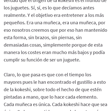
verdad que el origen de la kokeshi es el mundo de
los juguetes. Sí, sí, es lo que decíamos antes
realmente. Y el objetivo era entretener a los más
pequeños. Era una muñeca, era una muñeca, por
eso nosotros creemos que por eso han mantenido
esta forma, sin brazos, sin piernas, sin
demasiadas cosas, simplemente porque de esta
manera los costes eran mucho más bajos y podía
cumplir su función de ser un juguete.
Claro, lo que pasa es que con el tiempo los
mayores pues le han encontrado el gustillo a esto
de la kokeshi, sobre todo el hecho de que estén
pintadas a mano, que lo hace cada elemento.
Cada muñeca es única. Cada kokeshi hace que sea