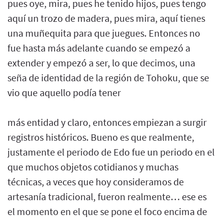
pues oye, mira, pues he tenido hijos, pues tengo
aquí un trozo de madera, pues mira, aquí tienes
una muñequita para que juegues. Entonces no
fue hasta más adelante cuando se empezó a
extender y empezó a ser, lo que decimos, una
seña de identidad de la región de Tohoku, que se
vio que aquello podía tener
más entidad y claro, entonces empiezan a surgir
registros históricos. Bueno es que realmente,
justamente el periodo de Edo fue un periodo en el
que muchos objetos cotidianos y muchas
técnicas, a veces que hoy consideramos de
artesanía tradicional, fueron realmente… ese es
el momento en el que se pone el foco encima de