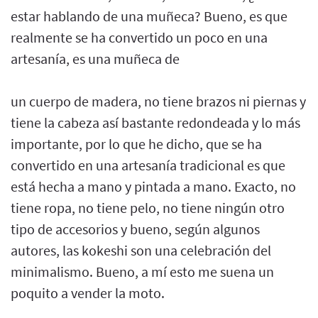
estar hablando de una muñeca? Bueno, es que
realmente se ha convertido un poco en una
artesanía, es una muñeca de
un cuerpo de madera, no tiene brazos ni piernas y
tiene la cabeza así bastante redondeada y lo más
importante, por lo que he dicho, que se ha
convertido en una artesanía tradicional es que
está hecha a mano y pintada a mano. Exacto, no
tiene ropa, no tiene pelo, no tiene ningún otro
tipo de accesorios y bueno, según algunos
autores, las kokeshi son una celebración del
minimalismo. Bueno, a mí esto me suena un
poquito a vender la moto.