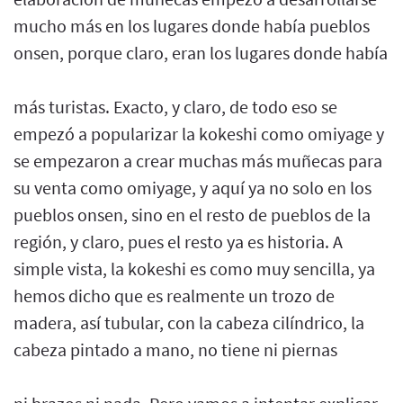
mucho más en los lugares donde había pueblos
onsen, porque claro, eran los lugares donde había
más turistas. Exacto, y claro, de todo eso se
empezó a popularizar la kokeshi como omiyage y
se empezaron a crear muchas más muñecas para
su venta como omiyage, y aquí ya no solo en los
pueblos onsen, sino en el resto de pueblos de la
región, y claro, pues el resto ya es historia. A
simple vista, la kokeshi es como muy sencilla, ya
hemos dicho que es realmente un trozo de
madera, así tubular, con la cabeza cilíndrico, la
cabeza pintado a mano, no tiene ni piernas