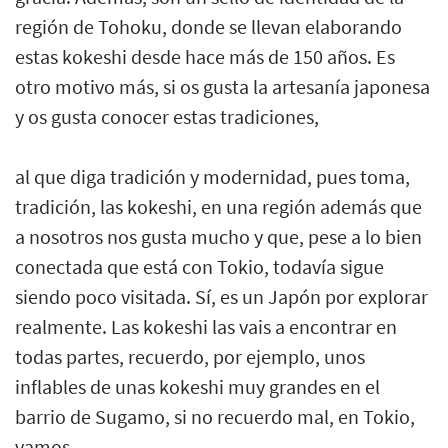
región de Tohoku, donde se llevan elaborando
estas kokeshi desde hace más de 150 años. Es
otro motivo más, si os gusta la artesanía japonesa
y os gusta conocer estas tradiciones,
al que diga tradición y modernidad, pues toma,
tradición, las kokeshi, en una región además que
a nosotros nos gusta mucho y que, pese a lo bien
conectada que está con Tokio, todavía sigue
siendo poco visitada. Sí, es un Japón por explorar
realmente. Las kokeshi las vais a encontrar en
todas partes, recuerdo, por ejemplo, unos
inflables de unas kokeshi muy grandes en el
barrio de Sugamo, si no recuerdo mal, en Tokio,
vamos.