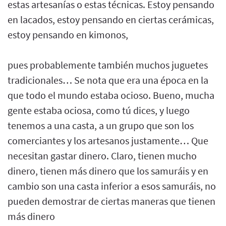
estas artesanías o estas técnicas. Estoy pensando
en lacados, estoy pensando en ciertas cerámicas,
estoy pensando en kimonos,
pues probablemente también muchos juguetes
tradicionales… Se nota que era una época en la
que todo el mundo estaba ocioso. Bueno, mucha
gente estaba ociosa, como tú dices, y luego
tenemos a una casta, a un grupo que son los
comerciantes y los artesanos justamente… Que
necesitan gastar dinero. Claro, tienen mucho
dinero, tienen más dinero que los samuráis y en
cambio son una casta inferior a esos samuráis, no
pueden demostrar de ciertas maneras que tienen
más dinero