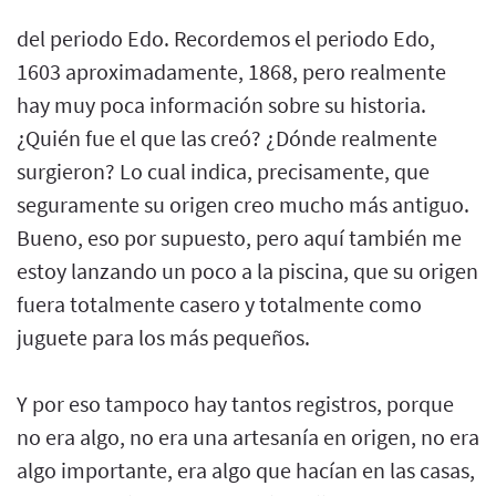
del periodo Edo. Recordemos el periodo Edo,
1603 aproximadamente, 1868, pero realmente
hay muy poca información sobre su historia.
¿Quién fue el que las creó? ¿Dónde realmente
surgieron? Lo cual indica, precisamente, que
seguramente su origen creo mucho más antiguo.
Bueno, eso por supuesto, pero aquí también me
estoy lanzando un poco a la piscina, que su origen
fuera totalmente casero y totalmente como
juguete para los más pequeños.
Y por eso tampoco hay tantos registros, porque
no era algo, no era una artesanía en origen, no era
algo importante, era algo que hacían en las casas,