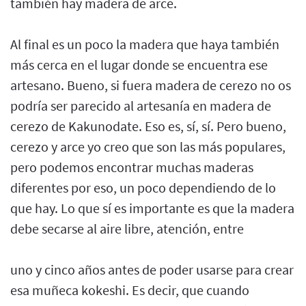
también hay madera de arce.
Al final es un poco la madera que haya también
más cerca en el lugar donde se encuentra ese
artesano. Bueno, si fuera madera de cerezo no os
podría ser parecido al artesanía en madera de
cerezo de Kakunodate. Eso es, sí, sí. Pero bueno,
cerezo y arce yo creo que son las más populares,
pero podemos encontrar muchas maderas
diferentes por eso, un poco dependiendo de lo
que hay. Lo que sí es importante es que la madera
debe secarse al aire libre, atención, entre
uno y cinco años antes de poder usarse para crear
esa muñeca kokeshi. Es decir, que cuando