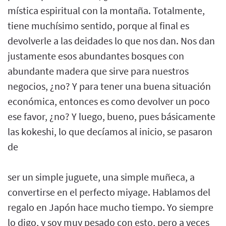
mística espiritual con la montaña. Totalmente,
tiene muchísimo sentido, porque al final es
devolverle a las deidades lo que nos dan. Nos dan
justamente esos abundantes bosques con
abundante madera que sirve para nuestros
negocios, ¿no? Y para tener una buena situación
económica, entonces es como devolver un poco
ese favor, ¿no? Y luego, bueno, pues básicamente
las kokeshi, lo que decíamos al inicio, se pasaron
de
ser un simple juguete, una simple muñeca, a
convertirse en el perfecto miyage. Hablamos del
regalo en Japón hace mucho tiempo. Yo siempre
lo digo, y soy muy pesado con esto, pero a veces