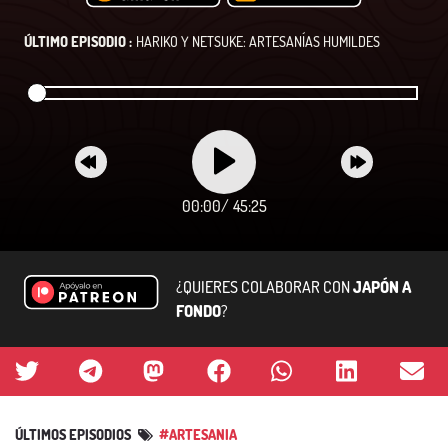
ÚLTIMO EPISODIO :
HARIKO Y NETSUKE: ARTESANÍAS HUMILDES
00:00
/
45:25
¿QUIERES COLABORAR CON
JAPÓN A
FONDO
?
ÚLTIMOS EPISODIOS
#ARTESANIA