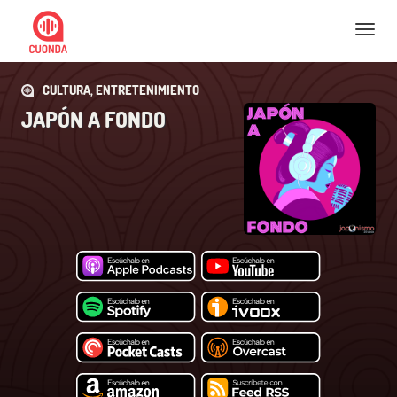
Nav
CULTURA, ENTRETENIMIENTO
JAPÓN A FONDO