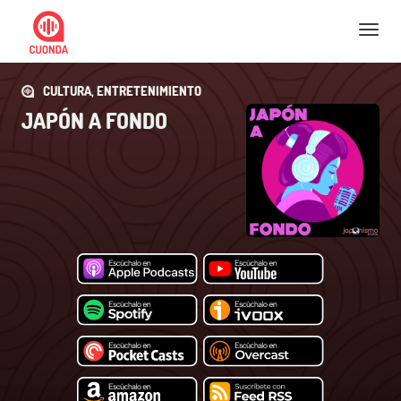
Nav
CULTURA, ENTRETENIMIENTO
JAPÓN A FONDO