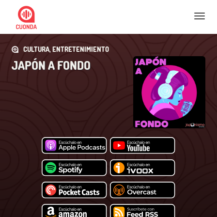
Nav
CULTURA, ENTRETENIMIENTO
JAPÓN A FONDO