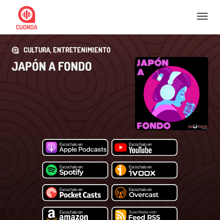
Nav
CULTURA, ENTRETENIMIENTO
JAPÓN A FONDO