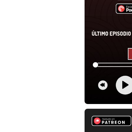
ÚLTIMO EPISODIO 