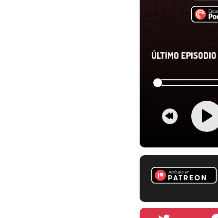
ÚLTIMO EPISODIO 