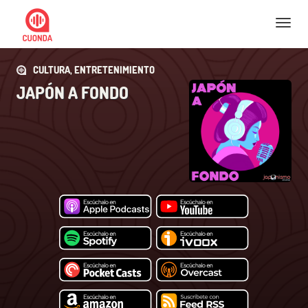
Nav
CULTURA, ENTRETENIMIENTO
JAPÓN A FONDO