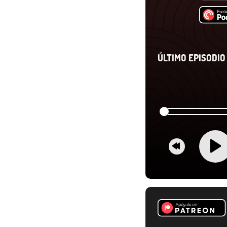
ÚLTIMO EPISODIO 