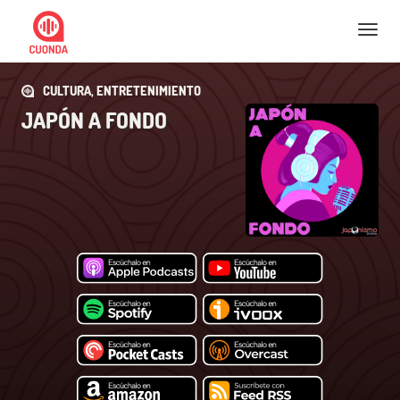
Nav
CULTURA, ENTRETENIMIENTO
JAPÓN A FONDO