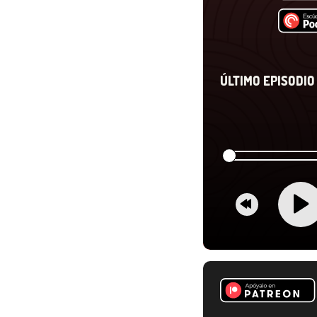
ÚLTIMO EPISODIO 