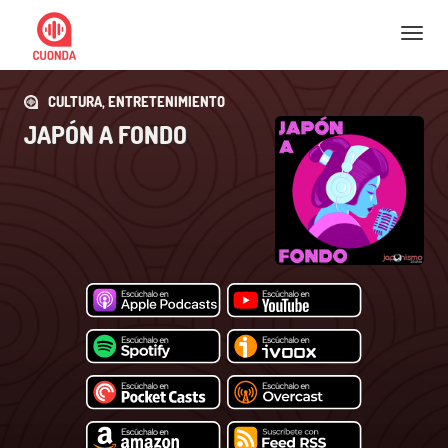
Nav
CULTURA, ENTRETENIMIENTO
JAPÓN A FONDO