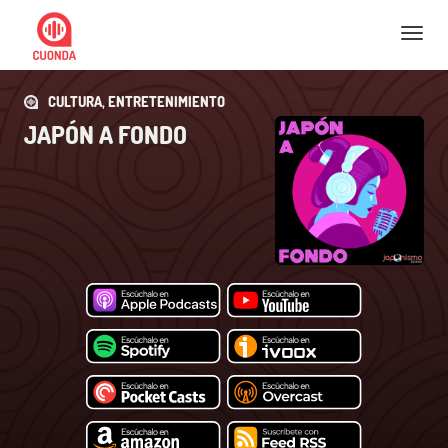
Nav
CULTURA, ENTRETENIMIENTO
JAPÓN A FONDO