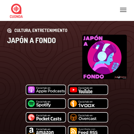
Nav
CULTURA, ENTRETENIMIENTO
JAPÓN A FONDO