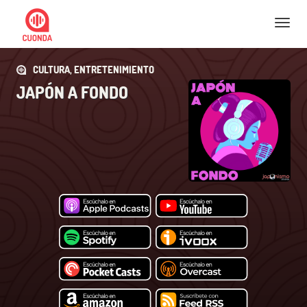
Nav
CULTURA, ENTRETENIMIENTO
JAPÓN A FONDO