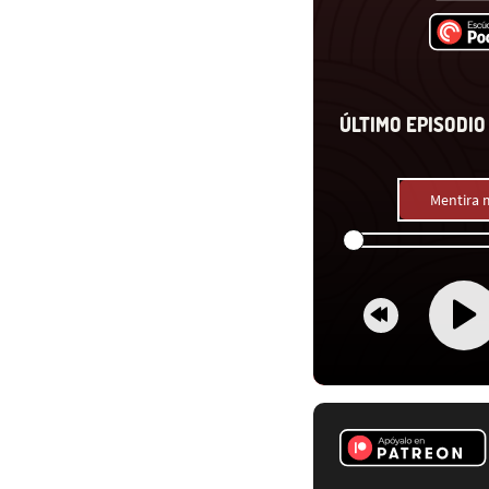
ÚLTIMO EPISODIO 
Mentira 