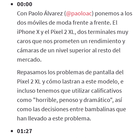
00:00
Con Paolo Álvarez (
@paoloac
) ponemos a los
dos móviles de moda frente a frente. El
iPhone X y el Pixel 2 XL, dos terminales muy
caros que nos prometen un rendimiento y
cámaras de un nivel superior al resto del
mercado.
Repasamos los problemas de pantalla del
Pixel 2 XL y cómo lastran a este modelo, e
incluso tenemos que utilizar calificativos
como "horrible, penoso y dramático", así
como las decisiones entre bambalinas que
han llevado a este problema.
01:27