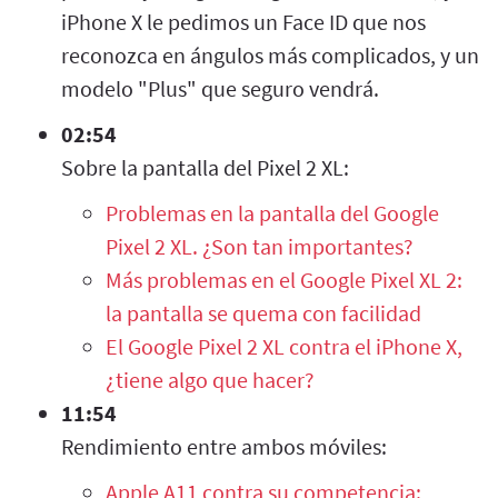
iPhone X le pedimos un Face ID que nos
reconozca en ángulos más complicados, y un
modelo "Plus" que seguro vendrá.
02:54
Sobre la pantalla del Pixel 2 XL:
Problemas en la pantalla del Google
Pixel 2 XL. ¿Son tan importantes?
Más problemas en el Google Pixel XL 2:
la pantalla se quema con facilidad
El Google Pixel 2 XL contra el iPhone X,
¿tiene algo que hacer?
11:54
Rendimiento entre ambos móviles:
Apple A11 contra su competencia: