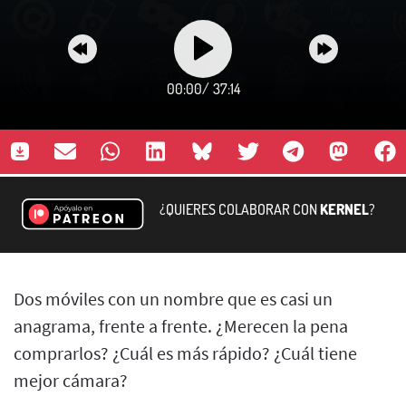
00:00
/
37:14
¿QUIERES COLABORAR CON
KERNEL
?
Dos móviles con un nombre que es casi un
anagrama, frente a frente. ¿Merecen la pena
comprarlos? ¿Cuál es más rápido? ¿Cuál tiene
mejor cámara?