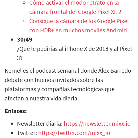
Cómo activar el modo retrato en la
cámara frontal del Google Pixel XL 2
Consigue la cámara de los Google Pixel
con HDR+ en muchos móviles Android
30:49
¿Qué le pedirías al iPhone X de 2018 y al Pixel
3?
Kernel es el podcast semanal donde Álex Barredo
debate con buenos invitados sobre las
plataformas y compañías tecnológicas que
afectan a nuestra vida diaria.
Enlaces:
Newsletter diaria:
https://newsletter.mixx.io
Twitter:
https://twitter.com/mixx_io