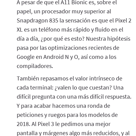
A pesar de que el A11 Bionic es, sobre el
papel, un procesador muy superior al
Snapdragon 835 la sensación es que el Pixel 2
XL es un teléfono más rápido y fluido en el
día a día, ¿por qué es esto? Nuestra hipótesis
pasa por las optimizaciones recientes de
Google en Android N y O, así como a los
compiladores.
También repasamos el valor intrínseco de
cada terminal: ¿valen lo que cuestan? Una
difícil pregunta con una más difícil respuesta.
Y para acabar hacemos una ronda de
peticiones y ruegos para los modelos de
2018. Al Pixel 3 le pedimos una mejor
pantalla y márgenes algo más reducidos, y al