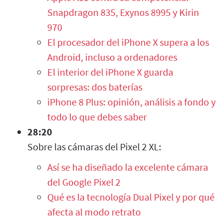
Snapdragon 835, Exynos 8995 y Kirin
970
El procesador del iPhone X supera a los
Android, incluso a ordenadores
El interior del iPhone X guarda
sorpresas: dos baterías
iPhone 8 Plus: opinión, análisis a fondo y
todo lo que debes saber
28:20
Sobre las cámaras del Pixel 2 XL:
Así se ha diseñado la excelente cámara
del Google Pixel 2
Qué es la tecnología Dual Pixel y por qué
afecta al modo retrato