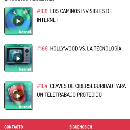
#168
LOS CAMINOS INVISIBLES DE
INTERNET
#166
HOLLYWOOD VS. LA TECNOLOGÍA
#164
CLAVES DE CIBERSEGURIDAD PARA
UN TELETRABAJO PROTEGIDO
CONTACTO
SÍGUENOS EN