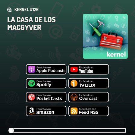
KERNEL #126
LA CASA DE LOS
MACGYVER