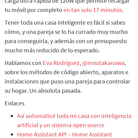
carga ultra-rápida de 120W que permite recargar
tu móvil por completo
en tan solo 17 minutos.
Tener toda una casa inteligente es fácil si sabes
cómo, y una pareja se lo ha currado muy mucho
para conseguirla, y además con un presupuesto
mucho más reducido de lo esperado.
Hablamos con
Eva Rodríguez
,
@misstakanawa
,
sobre los métodos de código abierto, aparatos e
instalaciones que puso una pareja para controlar
su hogar. Un absoluta pasada.
Enlaces
Así automaticé toda mi casa con inteligencia
artificial y un sistema open source
Home Assistant API – Home Assistant