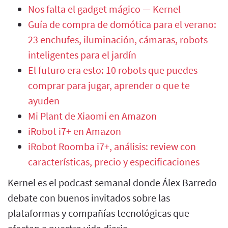
Nos falta el gadget mágico — Kernel
Guía de compra de domótica para el verano:
23 enchufes, iluminación, cámaras, robots
inteligentes para el jardín
El futuro era esto: 10 robots que puedes
comprar para jugar, aprender o que te
ayuden
Mi Plant de Xiaomi en Amazon
iRobot i7+ en Amazon
iRobot Roomba i7+, análisis: review con
características, precio y especificaciones
Kernel es el podcast semanal donde Álex Barredo
debate con buenos invitados sobre las
plataformas y compañías tecnológicas que