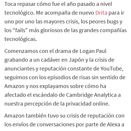
Toca repasar cómo fue el año pasado a nivel
tecnológico. Me acompaña de nuevo
Drita
para ir
uno por uno las mayores crisis, los peores bugs y
los “fails” más gloriosos de las grandes compañías
tecnológicas.
Comenzamos con el drama de Logan Paul
grabando a un cadáver en Japón y la crisis de
anunciantes y reputación constante de YouTube,
seguimos con los episodios de risas sin sentido de
Amazon y nos explayamos sobre cómo ha
afectado el escándalo de Cambridge Analytica a
nuestra percepción de la privacidad online.
Amazon también tuvo su crisis de reputación con
los envíos de conversaciones por parte de Alexa a