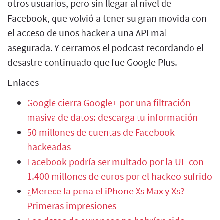
otros usuarios, pero sin llegar al nivel de
Facebook, que volvió a tener su gran movida con
el acceso de unos hacker a una API mal
asegurada. Y cerramos el podcast recordando el
desastre continuado que fue Google Plus.
Enlaces
Google cierra Google+ por una filtración
masiva de datos: descarga tu información
50 millones de cuentas de Facebook
hackeadas
Facebook podría ser multado por la UE con
1.400 millones de euros por el hackeo sufrido
¿Merece la pena el iPhone Xs Max y Xs?
Primeras impresiones