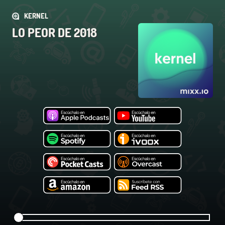
KERNEL
LO PEOR DE 2018