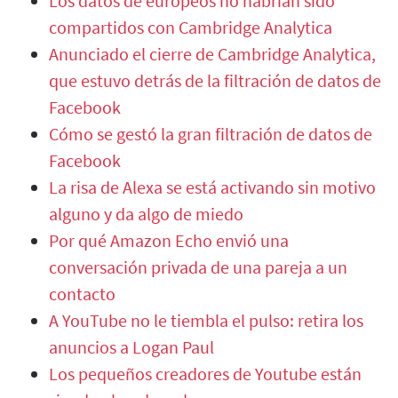
Los datos de europeos no habrían sido
compartidos con Cambridge Analytica
Anunciado el cierre de Cambridge Analytica,
que estuvo detrás de la filtración de datos de
Facebook
Cómo se gestó la gran filtración de datos de
Facebook
La risa de Alexa se está activando sin motivo
alguno y da algo de miedo
Por qué Amazon Echo envió una
conversación privada de una pareja a un
contacto
A YouTube no le tiembla el pulso: retira los
anuncios a Logan Paul
Los pequeños creadores de Youtube están