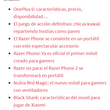
OnePlus 6: características, precio,
disponibilidad…
El juego de acción definitivo: chicas kawaii
repartiendo hostias como panes
El Razer Phone se convierte en un portátil
con este espectacular accesorio
Razer Phone: Ya es oficial el primer móvil
creado para gamers
Razer no para: el Razer Phone 2 se
transformará en portátil
Nubia Red Magic: el nuevo móvil para gamers
con ventiladores
Black Shark: características del movil para
jugar de Xiaomi