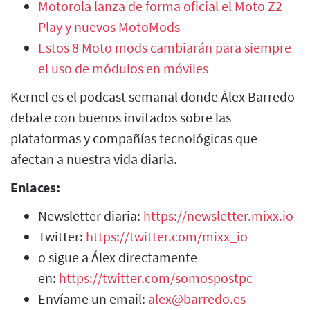
Motorola lanza de forma oficial el Moto Z2
Play y nuevos MotoMods
Estos 8 Moto mods cambiarán para siempre
el uso de módulos en móviles
Kernel es el podcast semanal donde Álex Barredo
debate con buenos invitados sobre las
plataformas y compañías tecnológicas que
afectan a nuestra vida diaria.
Enlaces:
Newsletter diaria:
https://newsletter.mixx.io
Twitter:
https://twitter.com/mixx_io
o sigue a Álex directamente
en:
https://twitter.com/somospostpc
Envíame un email:
alex@barredo.es