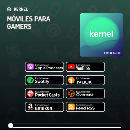
KERNEL
MÓVILES PARA
GAMERS