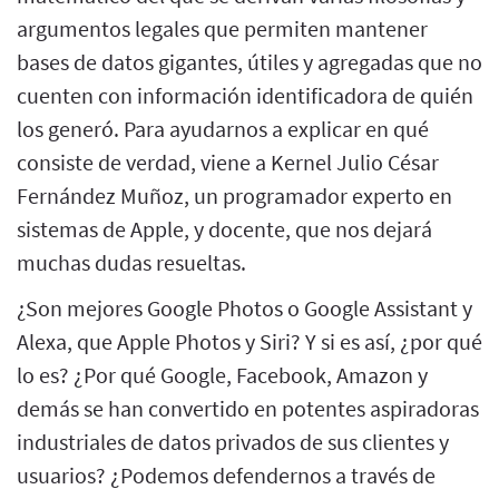
argumentos legales que permiten mantener
bases de datos gigantes, útiles y agregadas que no
cuenten con información identificadora de quién
los generó. Para ayudarnos a explicar en qué
consiste de verdad, viene a Kernel Julio César
Fernández Muñoz, un programador experto en
sistemas de Apple, y docente, que nos dejará
muchas dudas resueltas.
¿Son mejores Google Photos o Google Assistant y
Alexa, que Apple Photos y Siri? Y si es así, ¿por qué
lo es? ¿Por qué Google, Facebook, Amazon y
demás se han convertido en potentes aspiradoras
industriales de datos privados de sus clientes y
usuarios? ¿Podemos defendernos a través de