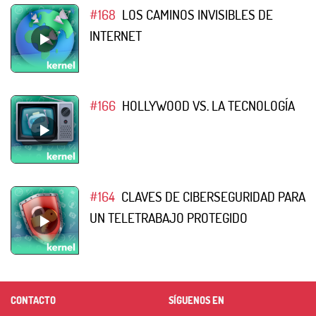
#168
LOS CAMINOS INVISIBLES DE
INTERNET
#166
HOLLYWOOD VS. LA TECNOLOGÍA
#164
CLAVES DE CIBERSEGURIDAD PARA
UN TELETRABAJO PROTEGIDO
CONTACTO
SÍGUENOS EN