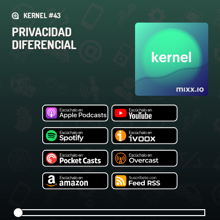
KERNEL #43
PRIVACIDAD
DIFERENCIAL