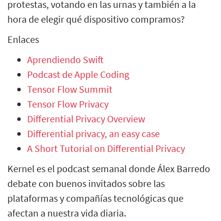
protestas, votando en las urnas y también a la
hora de elegir qué dispositivo compramos?
Enlaces
Aprendiendo Swift
Podcast de Apple Coding
Tensor Flow Summit
Tensor Flow Privacy
Differential Privacy Overview
Differential privacy, an easy case
A Short Tutorial on Differential Privacy
Kernel es el podcast semanal donde Álex Barredo
debate con buenos invitados sobre las
plataformas y compañías tecnológicas que
afectan a nuestra vida diaria.