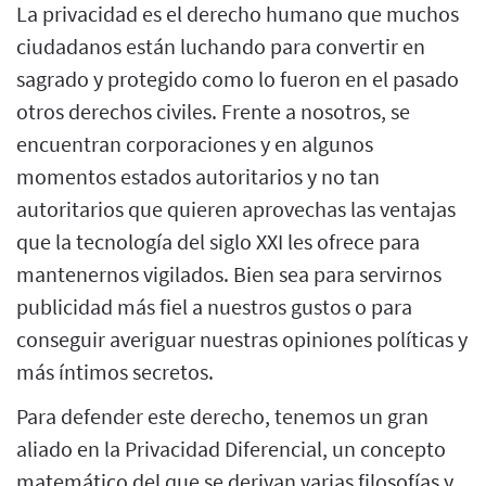
La privacidad es el derecho humano que muchos
ciudadanos están luchando para convertir en
sagrado y protegido como lo fueron en el pasado
otros derechos civiles. Frente a nosotros, se
encuentran corporaciones y en algunos
momentos estados autoritarios y no tan
autoritarios que quieren aprovechas las ventajas
que la tecnología del siglo XXI les ofrece para
mantenernos vigilados. Bien sea para servirnos
publicidad más fiel a nuestros gustos o para
conseguir averiguar nuestras opiniones políticas y
más íntimos secretos.
Para defender este derecho, tenemos un gran
aliado en la Privacidad Diferencial, un concepto
matemático del que se derivan varias filosofías y