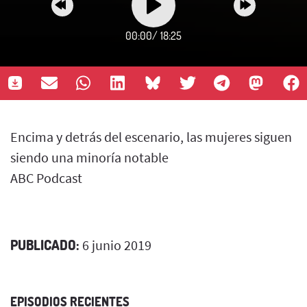
00:00
/
18:25
Encima y detrás del escenario, las mujeres siguen
siendo una minoría notable
ABC Podcast
PUBLICADO:
6 junio 2019
EPISODIOS RECIENTES