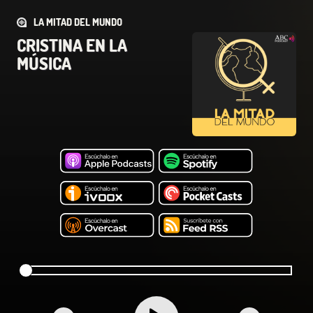
LA MITAD DEL MUNDO
CRISTINA EN LA
MÚSICA