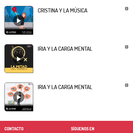
CRISTINA Y LA MÚSICA
IRIA Y LA CARGA MENTAL
IRIA Y LA CARGA MENTAL
CONTACTO
SÍGUENOS EN