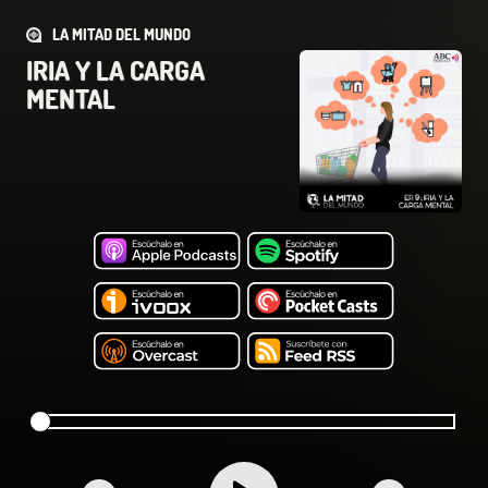
LA MITAD DEL MUNDO
IRIA Y LA CARGA
MENTAL