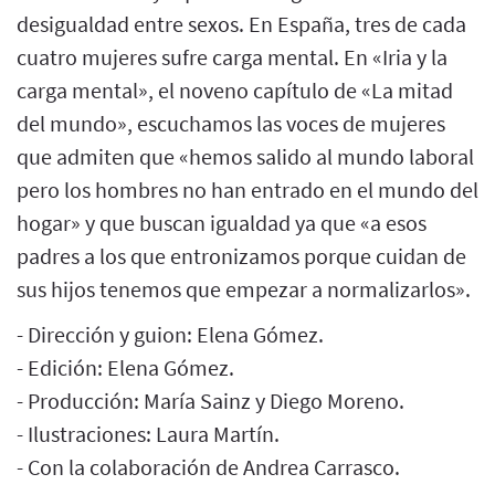
desigualdad entre sexos. En España, tres de cada
cuatro mujeres sufre carga mental. En «Iria y la
carga mental», el noveno capítulo de «La mitad
del mundo», escuchamos las voces de mujeres
que admiten que «hemos salido al mundo laboral
pero los hombres no han entrado en el mundo del
hogar» y que buscan igualdad ya que «a esos
padres a los que entronizamos porque cuidan de
sus hijos tenemos que empezar a normalizarlos».
- Dirección y guion: Elena Gómez.
- Edición: Elena Gómez.
- Producción: María Sainz y Diego Moreno.
- Ilustraciones: Laura Martín.
- Con la colaboración de Andrea Carrasco.