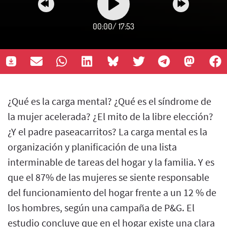
00:00
/
17:53
¿Qué es la carga mental? ¿Qué es el síndrome de
la mujer acelerada? ¿El mito de la libre elección?
¿Y el padre paseacarritos? La carga mental es la
organización y planificación de una lista
interminable de tareas del hogar y la familia. Y es
que el 87% de las mujeres se siente responsable
del funcionamiento del hogar frente a un 12 % de
los hombres, según una campaña de P&G. El
estudio concluye que en el hogar existe una clara