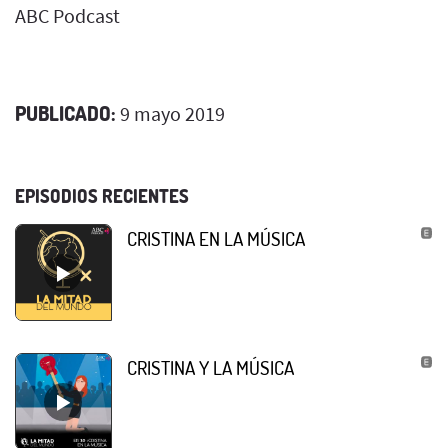
ABC Podcast
PUBLICADO:
9 mayo 2019
EPISODIOS RECIENTES
CRISTINA EN LA MÚSICA
CRISTINA Y LA MÚSICA