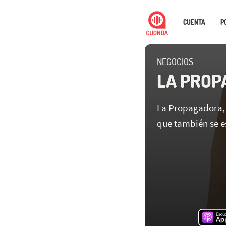
CUENTA
P
NEGOCIOS
LA PROP
La Propagadora,
que también se e