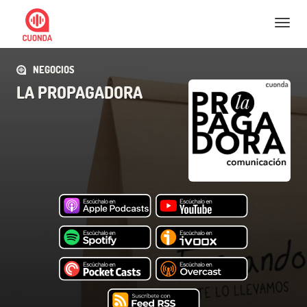
Nav
NEGOCIOS
LA PROPAGADORA