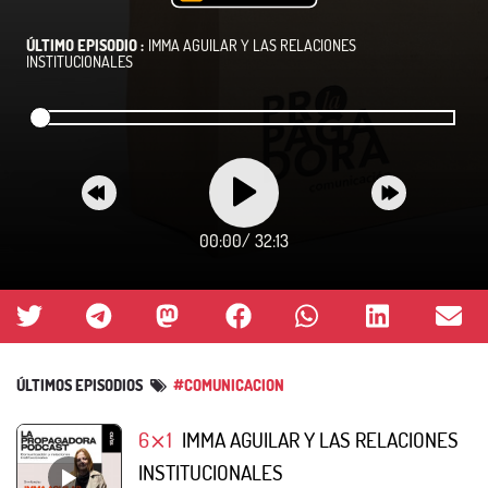
ÚLTIMO EPISODIO :
IMMA AGUILAR Y LAS RELACIONES
INSTITUCIONALES
00:00
/
32:13
ÚLTIMOS EPISODIOS
#COMUNICACION
6⨯1
IMMA AGUILAR Y LAS RELACIONES
INSTITUCIONALES