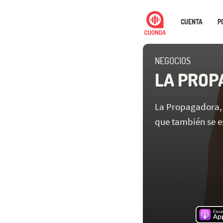
CUENTA
P
NEGOCIOS
LA PROP
La Propagadora,
que también se e