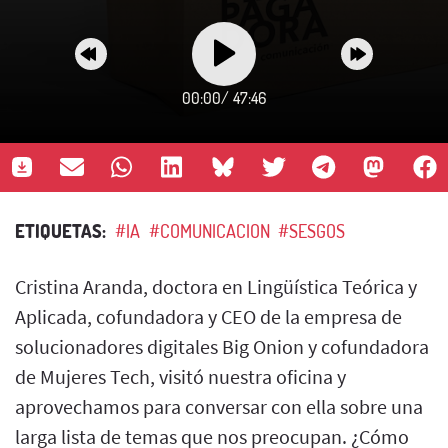
00:00
/
47:46
ETIQUETAS:
#IA
#COMUNICACION
#SESGOS
Cristina Aranda, doctora en Lingüística Teórica y
Aplicada, cofundadora y CEO de la empresa de
solucionadores digitales Big Onion y cofundadora
de Mujeres Tech, visitó nuestra oficina y
aprovechamos para conversar con ella sobre una
larga lista de temas que nos preocupan. ¿Cómo