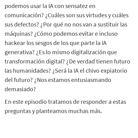
podemos usar la IA con sensatez en
comunicación? ¿Cuáles son sus virtudes y cuáles
sus defectos? ¿Por qué no nos van a sustituir las
máquinas? ¿Cómo podemos evitar e incluso
hackear los sesgos de los que parte la IA
generativa? ¿Es lo mismo digitalización que
transformación digital? ¿De verdad tienen futuro
las humanidades? ¿Será la IA el chivo expiatorio
del futuro? ¿Nos estamos entusiasmando
demasiado?
En este episodio tratamos de responder a estas
preguntas y planteamos muchas más.