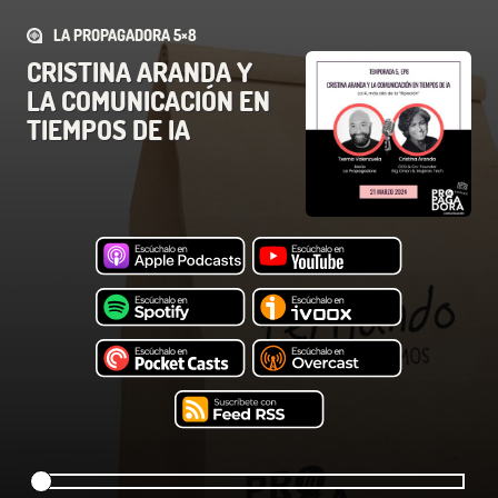
LA PROPAGADORA 5×8
CRISTINA ARANDA Y
LA COMUNICACIÓN EN
TIEMPOS DE IA