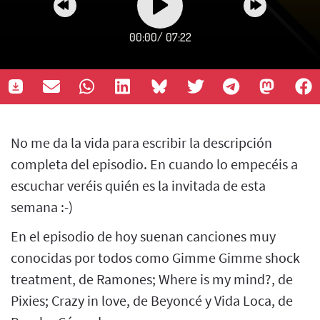
00:00
/
07:22
No me da la vida para escribir la descripción
completa del episodio. En cuando lo empecéis a
escuchar veréis quién es la invitada de esta
semana :-)
En el episodio de hoy suenan canciones muy
conocidas por todos como Gimme Gimme shock
treatment, de Ramones; Where is my mind?, de
Pixies; Crazy in love, de Beyoncé y Vida Loca, de