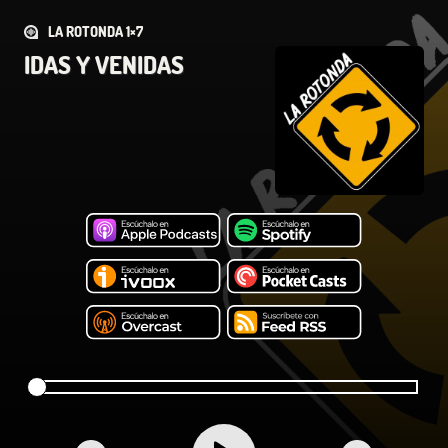
LA ROTONDA 1×7
IDAS Y VENIDAS