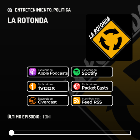
ENTRETENIMIENTO, POLITICA
LA ROTONDA
ÚLTIMO EPISODIO :
TONI