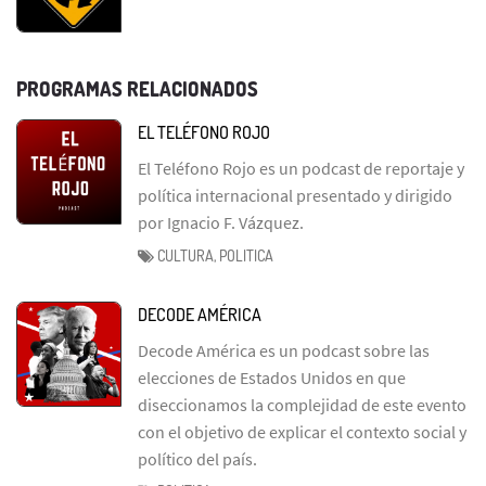
PROGRAMAS RELACIONADOS
EL TELÉFONO ROJO
El Teléfono Rojo es un podcast de reportaje y
política internacional presentado y dirigido
por Ignacio F. Vázquez.
CULTURA, POLITICA
DECODE AMÉRICA
Decode América es un podcast sobre las
elecciones de Estados Unidos en que
diseccionamos la complejidad de este evento
con el objetivo de explicar el contexto social y
político del país.