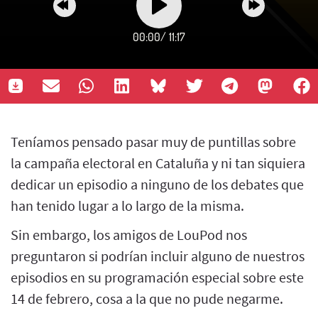
00:00
/
11:17
Teníamos pensado pasar muy de puntillas sobre
la campaña electoral en Cataluña y ni tan siquiera
dedicar un episodio a ninguno de los debates que
han tenido lugar a lo largo de la misma.
Sin embargo, los amigos de LouPod nos
preguntaron si podrían incluir alguno de nuestros
episodios en su programación especial sobre este
14 de febrero, cosa a la que no pude negarme.