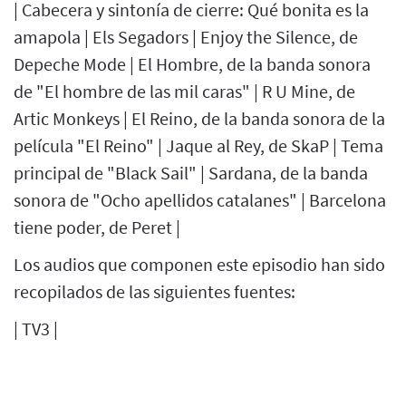
| Cabecera y sintonía de cierre: Qué bonita es la
amapola | Els Segadors | Enjoy the Silence, de
Depeche Mode | El Hombre, de la banda sonora
de "El hombre de las mil caras" | R U Mine, de
Artic Monkeys | El Reino, de la banda sonora de la
película "El Reino" | Jaque al Rey, de SkaP | Tema
principal de "Black Sail" | Sardana, de la banda
sonora de "Ocho apellidos catalanes" | Barcelona
tiene poder, de Peret |
Los audios que componen este episodio han sido
recopilados de las siguientes fuentes:
| TV3 |