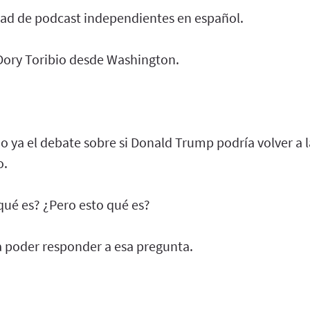
ad de podcast independientes en español.
 Dory Toribio desde Washington.
ya el debate sobre si Donald Trump podría volver a l
o.
qué es? ¿Pero esto qué es?
 poder responder a esa pregunta.