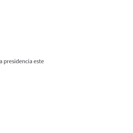
a presidencia este