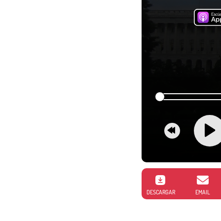
DESCARGAR
EMAIL