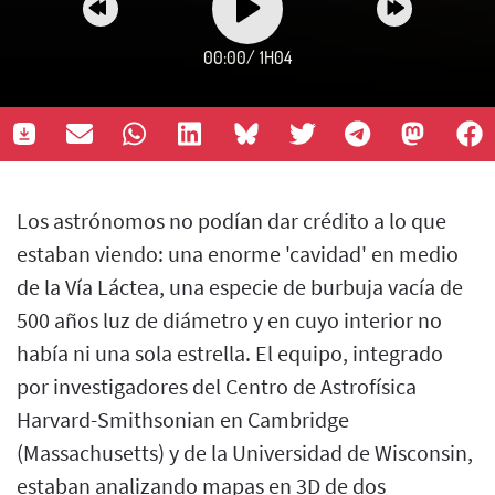
00:00
/
1H04
Los astrónomos no podían dar crédito a lo que
estaban viendo: una enorme 'cavidad' en medio
de la Vía Láctea, una especie de burbuja vacía de
500 años luz de diámetro y en cuyo interior no
había ni una sola estrella. El equipo, integrado
por investigadores del Centro de Astrofísica
Harvard-Smithsonian en Cambridge
(Massachusetts) y de la Universidad de Wisconsin,
estaban analizando mapas en 3D de dos