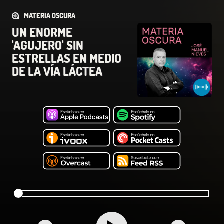
MATERIA OSCURA
UN ENORME
'AGUJERO' SIN
ESTRELLAS EN MEDIO
DE LA VÍA LÁCTEA