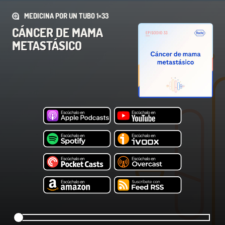
MEDICINA POR UN TUBO 1×33
CÁNCER DE MAMA
METASTÁSICO