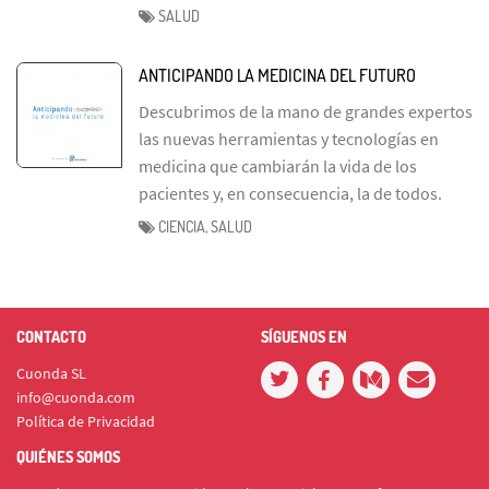
SALUD
ANTICIPANDO LA MEDICINA DEL FUTURO
Descubrimos de la mano de grandes expertos
las nuevas herramientas y tecnologías en
medicina que cambiarán la vida de los
pacientes y, en consecuencia, la de todos.
CIENCIA, SALUD
CONTACTO
SÍGUENOS EN
Cuonda SL
info@cuonda.com
Política de Privacidad
QUIÉNES SOMOS