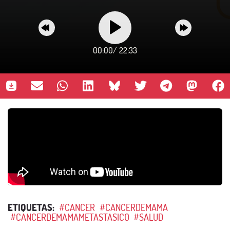
00:00
/
22:33
ETIQUETAS:
#CANCER
#CANCERDEMAMA
#CANCERDEMAMAMETASTASICO
#SALUD