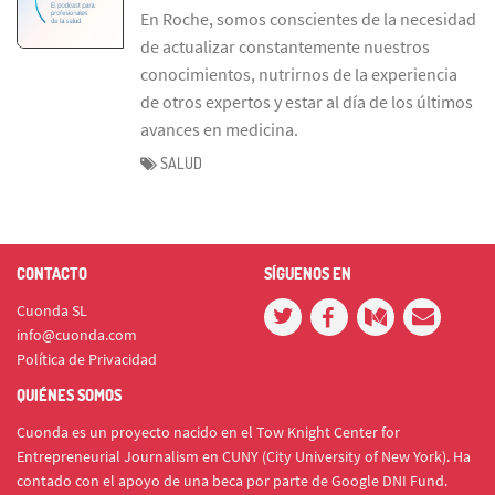
En Roche, somos conscientes de la necesidad
de actualizar constantemente nuestros
conocimientos, nutrirnos de la experiencia
de otros expertos y estar al día de los últimos
avances en medicina.
SALUD
CONTACTO
SÍGUENOS EN
Cuonda SL
info@cuonda.com
Política de Privacidad
QUIÉNES SOMOS
Cuonda es un proyecto nacido en el Tow Knight Center for
Entrepreneurial Journalism en CUNY (City University of New York). Ha
contado con el apoyo de una beca por parte de Google DNI Fund.