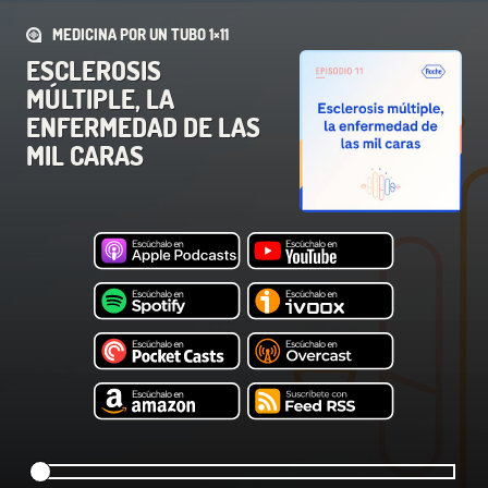
MEDICINA POR UN TUBO 1×11
ESCLEROSIS
MÚLTIPLE, LA
ENFERMEDAD DE LAS
MIL CARAS