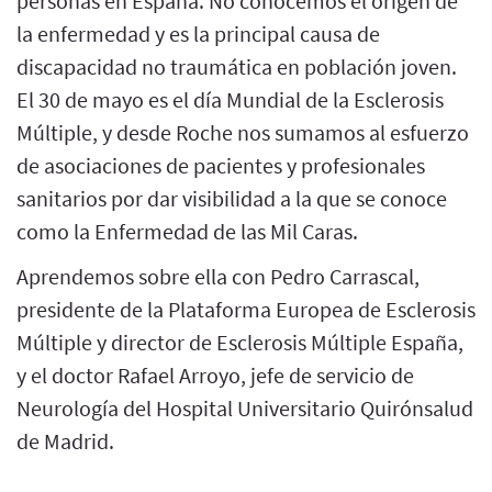
personas en España. No conocemos el origen de
la enfermedad y es la principal causa de
discapacidad no traumática en población joven.
El 30 de mayo es el día Mundial de la Esclerosis
Múltiple, y desde Roche nos sumamos al esfuerzo
de asociaciones de pacientes y profesionales
sanitarios por dar visibilidad a la que se conoce
como la Enfermedad de las Mil Caras.
Aprendemos sobre ella con Pedro Carrascal,
presidente de la Plataforma Europea de Esclerosis
Múltiple y director de Esclerosis Múltiple España,
y el doctor Rafael Arroyo, jefe de servicio de
Neurología del Hospital Universitario Quirónsalud
de Madrid.