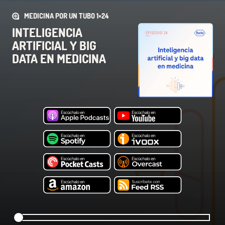
MEDICINA POR UN TUBO 1×24
INTELIGENCIA
ARTIFICIAL Y BIG
DATA EN MEDICINA