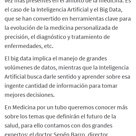
vez más presentes en el ámbito de la medicina. Es
el caso de la Inteligencia Artificial y el Big Data,
que se han convertido en herramientas clave para
la evolución de la medicina personalizada de
precisión, el diagnóstico y tratamiento de
enfermedades, etc.
El big data implica el manejo de grandes
volúmenes de datos, mientras que la Inteligencia
Artificial busca darle sentido y aprender sobre esa
ingente cantidad de información para tomar
mejores decisiones.
En Medicina por un tubo queremos conocer más
sobre los temas que definirán el futuro de la
salud, para ello contamos con dos grandes
expertos: el doctor Senén Barro, director