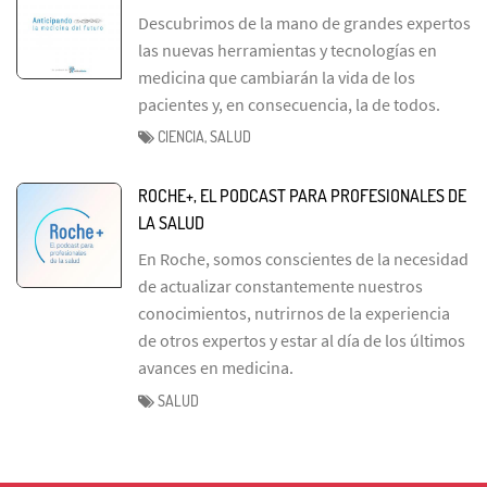
Descubrimos de la mano de grandes expertos
las nuevas herramientas y tecnologías en
medicina que cambiarán la vida de los
pacientes y, en consecuencia, la de todos.
CIENCIA, SALUD
ROCHE+, EL PODCAST PARA PROFESIONALES DE
LA SALUD
En Roche, somos conscientes de la necesidad
de actualizar constantemente nuestros
conocimientos, nutrirnos de la experiencia
de otros expertos y estar al día de los últimos
avances en medicina.
SALUD