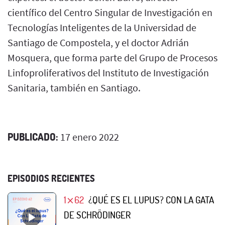
científico del Centro Singular de Investigación en
Tecnologías Inteligentes de la Universidad de
Santiago de Compostela, y el doctor Adrián
Mosquera, que forma parte del Grupo de Procesos
Linfoproliferativos del Instituto de Investigación
Sanitaria, también en Santiago.
PUBLICADO:
17 enero 2022
EPISODIOS RECIENTES
1⨯62
¿QUÉ ES EL LUPUS? CON LA GATA
DE SCHRÖDINGER