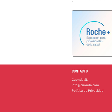
CONTACTO
Cuonda SL
info@cuonda.com
Política de Privacidad