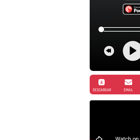
DESCARGAR
EMAIL