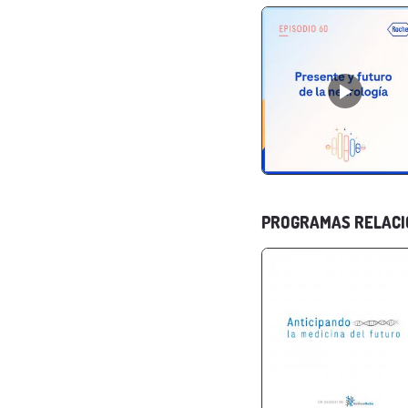
PROGRAMAS RELAC