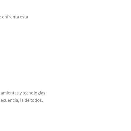
e enfrenta esta
amientas y tecnologías
ecuencia, la de todos.