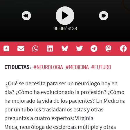
00:00
/
41:38
ETIQUETAS:
#NEUROLOGIA
#MEDICINA
#FUTURO
¿Qué se necesita para ser un neurólogo hoy en
día? ¿Cómo ha evolucionado la profesión? ¿Cómo
ha mejorado la vida de los pacientes? En Medicina
por un tubo les trasladamos estas y otras
preguntas a cuatro expertos: Virginia
Meca, neuróloga de esclerosis múltiple y otras