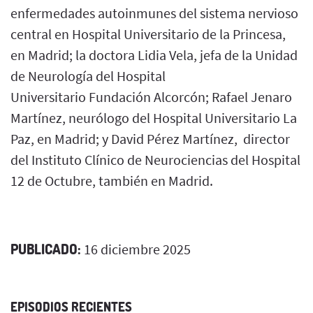
enfermedades autoinmunes del sistema nervioso
central en Hospital Universitario de la Princesa,
en Madrid; la doctora Lidia Vela, jefa de la Unidad
de Neurología del Hospital
Universitario Fundación Alcorcón; Rafael Jenaro
Martínez, neurólogo del Hospital Universitario La
Paz, en Madrid; y David Pérez Martínez, director
del Instituto Clínico de Neurociencias del Hospital
12 de Octubre, también en Madrid.
PUBLICADO:
16 diciembre 2025
EPISODIOS RECIENTES