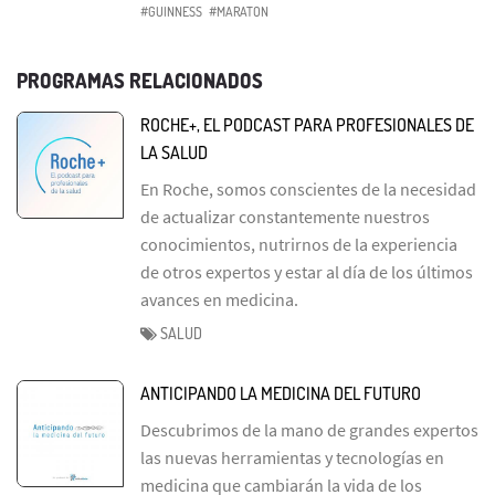
#GUINNESS
#MARATON
PROGRAMAS RELACIONADOS
ROCHE+, EL PODCAST PARA PROFESIONALES DE
LA SALUD
En Roche, somos conscientes de la necesidad
de actualizar constantemente nuestros
conocimientos, nutrirnos de la experiencia
de otros expertos y estar al día de los últimos
avances en medicina.
SALUD
ANTICIPANDO LA MEDICINA DEL FUTURO
Descubrimos de la mano de grandes expertos
las nuevas herramientas y tecnologías en
medicina que cambiarán la vida de los