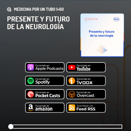
MEDICINA POR UN TUBO 1×60
PRESENTE Y FUTURO
DE LA NEUROLOGÍA