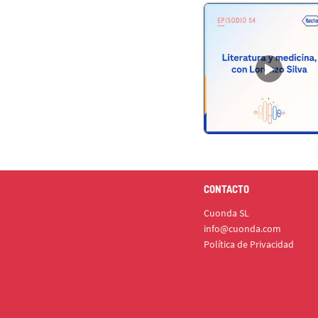
CONTACTO
Cuonda SL
info@cuonda.com
Política de Privacidad