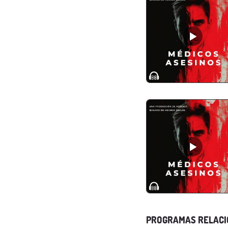
PROGRAMAS RELAC