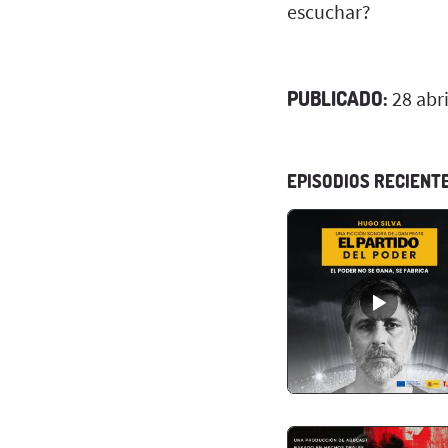
escuchar?
PUBLICADO:
28 abri
EPISODIOS RECIENT