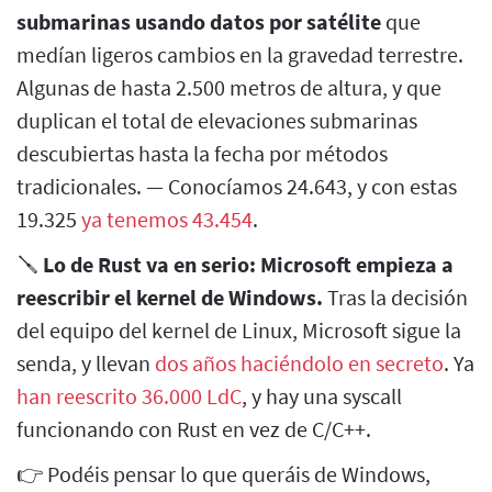
submarinas usando datos por satélite
que
medían ligeros cambios en la gravedad terrestre.
Algunas de hasta 2.500 metros de altura, y que
duplican el total de elevaciones submarinas
descubiertas hasta la fecha por métodos
tradicionales. — Conocíamos 24.643, y con estas
19.325
ya tenemos 43.454
.
🪛
Lo de Rust va en serio: Microsoft empieza a
reescribir el kernel de Windows.
Tras la decisión
del equipo del kernel de Linux, Microsoft sigue la
senda, y llevan
dos años haciéndolo en secreto
. Ya
han reescrito 36.000 LdC
, y hay una syscall
funcionando con Rust en vez de C/C++.
👉 Podéis pensar lo que queráis de Windows,