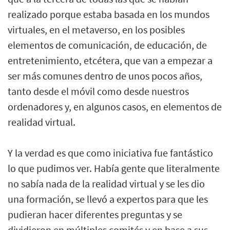
realizado porque estaba basada en los mundos
virtuales, en el metaverso, en los posibles
elementos de comunicación, de educación, de
entretenimiento, etcétera, que van a empezar a
ser más comunes dentro de unos pocos años,
tanto desde el móvil como desde nuestros
ordenadores y, en algunos casos, en elementos de
realidad virtual.
Y la verdad es que como iniciativa fue fantástico
lo que pudimos ver. Había gente que literalmente
no sabía nada de la realidad virtual y se les dio
una formación, se llevó a expertos para que les
pudieran hacer diferentes preguntas y se
dividieron en múltiples comités y en base a sus