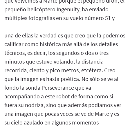
que volvemos a Marte porque el pequeño dron, el
pequeño helicóptero Ingenuity, ha enviado
múltiples fotografías en su vuelo número 51 y
una de ellas la verdad es que creo que la podemos
calificar como histórica más allá de los detalles
técnicos, es decir, los segundos o dos o tres
minutos que estuvo volando, la distancia
recorrida, ciento y pico metros, etcétera. Creo
que la imagen es hasta poética. No sólo se ve al
fondo la sonda Perseverance que va
acompañando a este robot de forma como si
fuera su nodriza, sino que además podíamos ver
una imagen que pocas veces se ve de Marte y es
su cielo azulado en algunos momentos