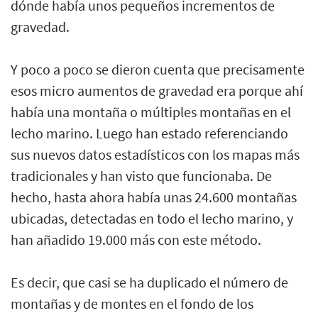
dónde había unos pequeños incrementos de
gravedad.
Y poco a poco se dieron cuenta que precisamente
esos micro aumentos de gravedad era porque ahí
había una montaña o múltiples montañas en el
lecho marino. Luego han estado referenciando
sus nuevos datos estadísticos con los mapas más
tradicionales y han visto que funcionaba. De
hecho, hasta ahora había unas 24.600 montañas
ubicadas, detectadas en todo el lecho marino, y
han añadido 19.000 más con este método.
Es decir, que casi se ha duplicado el número de
montañas y de montes en el fondo de los