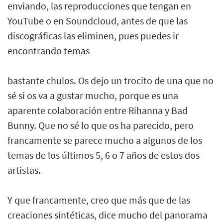
enviando, las reproducciones que tengan en
YouTube o en Soundcloud, antes de que las
discográficas las eliminen, pues puedes ir
encontrando temas
bastante chulos. Os dejo un trocito de una que no
sé si os va a gustar mucho, porque es una
aparente colaboración entre Rihanna y Bad
Bunny. Que no sé lo que os ha parecido, pero
francamente se parece mucho a algunos de los
temas de los últimos 5, 6 o 7 años de estos dos
artistas.
Y que francamente, creo que más que de las
creaciones sintéticas, dice mucho del panorama