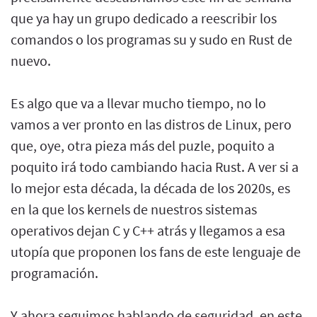
que ya hay un grupo dedicado a reescribir los
comandos o los programas su y sudo en Rust de
nuevo.
Es algo que va a llevar mucho tiempo, no lo
vamos a ver pronto en las distros de Linux, pero
que, oye, otra pieza más del puzle, poquito a
poquito irá todo cambiando hacia Rust. A ver si a
lo mejor esta década, la década de los 2020s, es
en la que los kernels de nuestros sistemas
operativos dejan C y C++ atrás y llegamos a esa
utopía que proponen los fans de este lenguaje de
programación.
Y ahora seguimos hablando de seguridad, en este