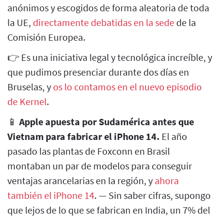
anónimos y escogidos de forma aleatoria de toda
la UE,
directamente debatidas en la sede
de la
Comisión Europea.
👉 Es una iniciativa legal y tecnológica increíble, y
que pudimos presenciar durante dos días en
Bruselas, y
os lo contamos en el nuevo episodio
de Kernel
.
📱
Apple apuesta por Sudamérica antes que
Vietnam para fabricar el iPhone 14.
El año
pasado las plantas de Foxconn en Brasil
montaban un par de modelos para conseguir
ventajas arancelarias en la región, y
ahora
también el iPhone 14
. — Sin saber cifras, supongo
que lejos de lo que se fabrican en India, un 7% del