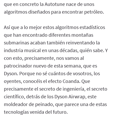
que en concreto la Autotune nace de unos
algoritmos diseñados para encontrar petróleo.
Así que a lo mejor estos algoritmos estadísticos
que han encontrado diferentes montañas
submarinas acaban también reinventando la
industria musical en unas décadas, quién sabe. Y
con esto, precisamente, nos vamos al
patrocinador nuevo de esta semana, que es
Dyson. Porque no sé cuántos de vosotros, los
oyentes, conocéis el efecto Coanda. Que
precisamente el secreto de ingeniería, el secreto
científico, detrás de los Dyson Airwrap, este
moldeador de peinado, que parece una de estas
tecnologías venida del futuro.