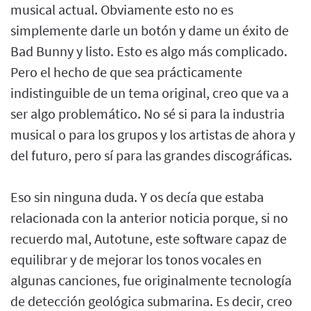
musical actual. Obviamente esto no es
simplemente darle un botón y dame un éxito de
Bad Bunny y listo. Esto es algo más complicado.
Pero el hecho de que sea prácticamente
indistinguible de un tema original, creo que va a
ser algo problemático. No sé si para la industria
musical o para los grupos y los artistas de ahora y
del futuro, pero sí para las grandes discográficas.
Eso sin ninguna duda. Y os decía que estaba
relacionada con la anterior noticia porque, si no
recuerdo mal, Autotune, este software capaz de
equilibrar y de mejorar los tonos vocales en
algunas canciones, fue originalmente tecnología
de detección geológica submarina. Es decir, creo