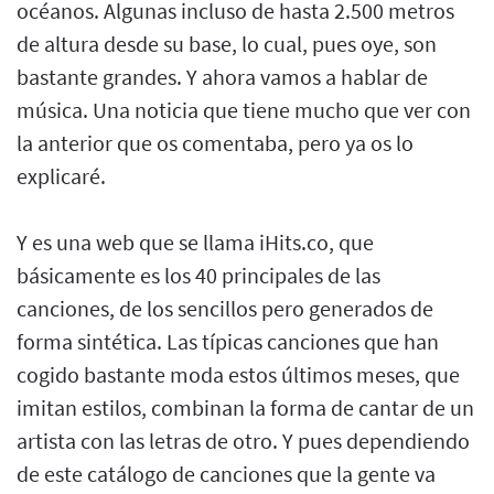
océanos. Algunas incluso de hasta 2.500 metros
de altura desde su base, lo cual, pues oye, son
bastante grandes. Y ahora vamos a hablar de
música. Una noticia que tiene mucho que ver con
la anterior que os comentaba, pero ya os lo
explicaré.
Y es una web que se llama iHits.co, que
básicamente es los 40 principales de las
canciones, de los sencillos pero generados de
forma sintética. Las típicas canciones que han
cogido bastante moda estos últimos meses, que
imitan estilos, combinan la forma de cantar de un
artista con las letras de otro. Y pues dependiendo
de este catálogo de canciones que la gente va