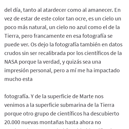
del día, tanto al atardecer como al amanecer. En
vez de estar de este color tan ocre, es un cielo un
poco más natural, un cielo no azul como el de la
Tierra, pero francamente en esa fotografía se
puede ver. Os dejo la fotografía también en datos
crudos sin ser recalibrada por los científicos de la
NASA porque la verdad, y quizás sea una
impresión personal, pero a mí me ha impactado
mucho esta
fotografía. Y de la superficie de Marte nos
venimos a la superficie submarina de la Tierra
porque otro grupo de científicos ha descubierto
20.000 nuevas montañas hasta ahora no