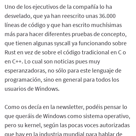
Uno de los ejecutivos de la compañía lo ha
desvelado, que ya han reescrito unas 36.000
líneas de código y que han escrito muchísimas
más para hacer diferentes pruebas de concepto,
que tienen algunas syscall ya funcionando sobre
Rust en vez de sobre el código tradicional en C o
en C++. Lo cual son noticias pues muy
esperanzadoras, no sólo para este lenguaje de
programación, sino en general para todos los
usuarios de Windows.
Como os decía en la newsletter, podéis pensar lo
que queráis de Windows como sistema operativo,
pero su kernel, según las pocas voces autorizadas
que hay en la industria mundial para hablar de