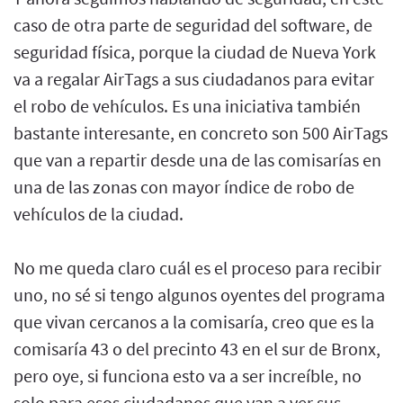
caso de otra parte de seguridad del software, de
seguridad física, porque la ciudad de Nueva York
va a regalar AirTags a sus ciudadanos para evitar
el robo de vehículos. Es una iniciativa también
bastante interesante, en concreto son 500 AirTags
que van a repartir desde una de las comisarías en
una de las zonas con mayor índice de robo de
vehículos de la ciudad.
No me queda claro cuál es el proceso para recibir
uno, no sé si tengo algunos oyentes del programa
que vivan cercanos a la comisaría, creo que es la
comisaría 43 o del precinto 43 en el sur de Bronx,
pero oye, si funciona esto va a ser increíble, no
solo para esos ciudadanos que van a ver sus