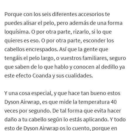
Porque con los seis diferentes accesorios te
puedes alisar el pelo, pero además de una forma
loquísima. O por otra parte, rizarlo, si lo que
quieres es eso. O por otra parte, esconder los
cabellos encrespados. Así que la gente que
tengáis el pelo largo, o vuestros familiares, seguro
que saben de lo que hablo y conocen al dedillo ya
este efecto Coanda y sus cualidades.
Y una cosa especial, y que hace tan bueno estos
Dyson Airwrap, es que mide la temperatura 40
veces por segundo. De tal forma que evita hacer
daño a tu cabello según lo estás aplicando. Y todo
esto de Dyson Airwrap os lo cuento, porque en