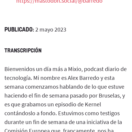
https://mastodon.social/@barredo
PUBLICADO:
2 mayo 2023
TRANSCRIPCIÓN
Bienvenidos un día más a Mixio, podcast diario de
tecnología. Mi nombre es Alex Barredo y esta
semana comenzamos hablando de lo que estuve
haciendo el fin de semana pasado por Bruselas, y
es que grabamos un episodio de Kernel
contándoslo a fondo. Estuvimos como testigos
durante un fin de semana de una iniciativa de la
Comisión Europea que, francamente, nos ha