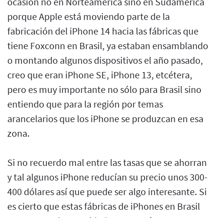
ocasión no en Norteamérica sino en Sudamérica
porque Apple está moviendo parte de la
fabricación del iPhone 14 hacia las fábricas que
tiene Foxconn en Brasil, ya estaban ensamblando
o montando algunos dispositivos el año pasado,
creo que eran iPhone SE, iPhone 13, etcétera,
pero es muy importante no sólo para Brasil sino
entiendo que para la región por temas
arancelarios que los iPhone se produzcan en esa
zona.
Si no recuerdo mal entre las tasas que se ahorran
y tal algunos iPhone reducían su precio unos 300-
400 dólares así que puede ser algo interesante. Si
es cierto que estas fábricas de iPhones en Brasil