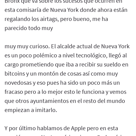
Bronx que va sobre los sucesos que ocurren en
esta comisaría de Nueva York donde ahora están
regalando los airtags, pero bueno, me ha
parecido todo muy
muy muy curioso. El alcalde actual de Nueva York
es un poco polémico a nivel tecnológico, llegó al
cargo prometiendo que iba a recibir su sueldo en
bitcoins y un montón de cosas así como muy
novedosas y eso pues ha sido un poco más un
fracaso pero a lo mejor esto le funciona y vemos
que otros ayuntamientos en el resto del mundo
empiezan a imitarlo.
Y por último hablamos de Apple pero en esta