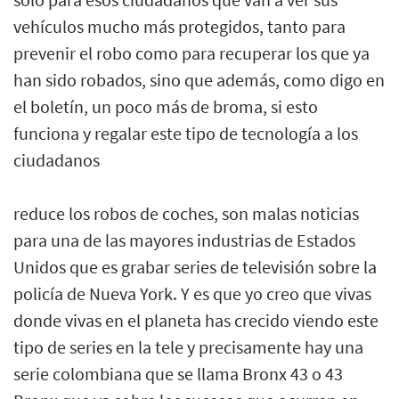
vehículos mucho más protegidos, tanto para
prevenir el robo como para recuperar los que ya
han sido robados, sino que además, como digo en
el boletín, un poco más de broma, si esto
funciona y regalar este tipo de tecnología a los
ciudadanos
reduce los robos de coches, son malas noticias
para una de las mayores industrias de Estados
Unidos que es grabar series de televisión sobre la
policía de Nueva York. Y es que yo creo que vivas
donde vivas en el planeta has crecido viendo este
tipo de series en la tele y precisamente hay una
serie colombiana que se llama Bronx 43 o 43