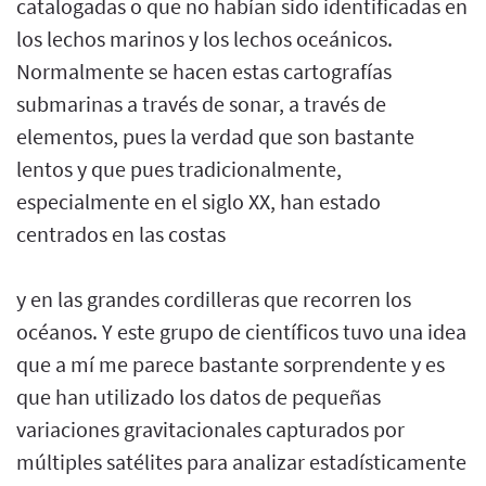
catalogadas o que no habían sido identificadas en
los lechos marinos y los lechos oceánicos.
Normalmente se hacen estas cartografías
submarinas a través de sonar, a través de
elementos, pues la verdad que son bastante
lentos y que pues tradicionalmente,
especialmente en el siglo XX, han estado
centrados en las costas
y en las grandes cordilleras que recorren los
océanos. Y este grupo de científicos tuvo una idea
que a mí me parece bastante sorprendente y es
que han utilizado los datos de pequeñas
variaciones gravitacionales capturados por
múltiples satélites para analizar estadísticamente