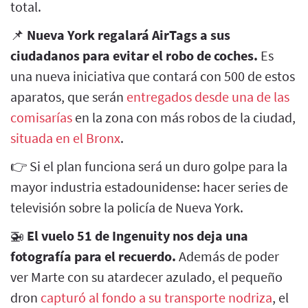
total.
📌
Nueva York regalará AirTags a sus
ciudadanos para evitar el robo de coches.
Es
una nueva iniciativa que contará con 500 de estos
aparatos, que serán
entregados desde una de las
comisarías
en la zona con más robos de la ciudad,
situada en el Bronx
.
👉 Si el plan funciona será un duro golpe para la
mayor industria estadounidense: hacer series de
televisión sobre la policía de Nueva York.
🚁
El vuelo 51 de Ingenuity nos deja una
fotografía para el recuerdo.
Además de poder
ver Marte con su atardecer azulado, el pequeño
dron
capturó al fondo a su transporte nodriza
, el