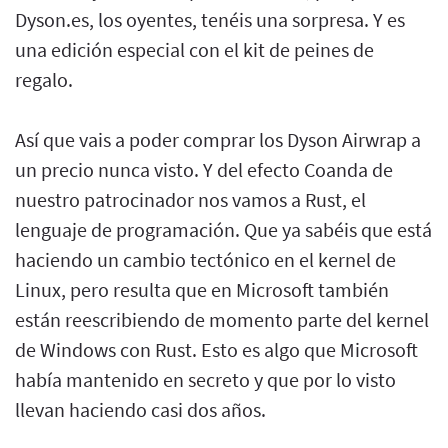
Dyson.es, los oyentes, tenéis una sorpresa. Y es
una edición especial con el kit de peines de
regalo.
Así que vais a poder comprar los Dyson Airwrap a
un precio nunca visto. Y del efecto Coanda de
nuestro patrocinador nos vamos a Rust, el
lenguaje de programación. Que ya sabéis que está
haciendo un cambio tectónico en el kernel de
Linux, pero resulta que en Microsoft también
están reescribiendo de momento parte del kernel
de Windows con Rust. Esto es algo que Microsoft
había mantenido en secreto y que por lo visto
llevan haciendo casi dos años.