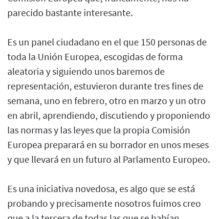
parecido bastante interesante.
Es un panel ciudadano en el que 150 personas de
toda la Unión Europea, escogidas de forma
aleatoria y siguiendo unos baremos de
representación, estuvieron durante tres fines de
semana, uno en febrero, otro en marzo y un otro
en abril, aprendiendo, discutiendo y proponiendo
las normas y las leyes que la propia Comisión
Europea preparará en su borrador en unos meses
y que llevará en un futuro al Parlamento Europeo.
Es una iniciativa novedosa, es algo que se está
probando y precisamente nosotros fuimos creo
que a la tercera de todas las que se habían