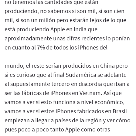
no tenemos las cantidades que están
produciendo, no sabemos si son mil, si son cien
mil, si son un millón pero estarán lejos de lo que
está produciendo Apple en India que
aproximadamente unas cifras recientes lo ponían
en cuanto al 7% de todos los iPhones del
mundo, el resto serían producidos en China pero
si es curioso que al final Sudamérica se adelante
al supuestamente tercero en discordia que iban a
ser las fábricas de iPhones en Vietnam. Así que
vamos a ver si esto funciona a nivel económico,
vamos a ver si estos iPhones fabricados en Brasil
empiezan a llegar a países de la región y ver cómo
pues poco a poco tanto Apple como otras