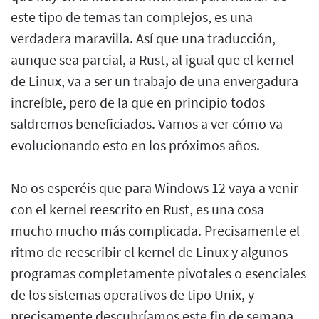
este tipo de temas tan complejos, es una
verdadera maravilla. Así que una traducción,
aunque sea parcial, a Rust, al igual que el kernel
de Linux, va a ser un trabajo de una envergadura
increíble, pero de la que en principio todos
saldremos beneficiados. Vamos a ver cómo va
evolucionando esto en los próximos años.
No os esperéis que para Windows 12 vaya a venir
con el kernel reescrito en Rust, es una cosa
mucho mucho más complicada. Precisamente el
ritmo de reescribir el kernel de Linux y algunos
programas completamente pivotales o esenciales
de los sistemas operativos de tipo Unix, y
precisamente descubríamos este fin de semana