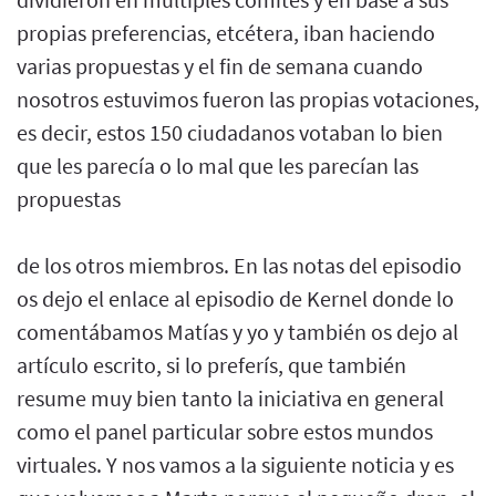
propias preferencias, etcétera, iban haciendo
varias propuestas y el fin de semana cuando
nosotros estuvimos fueron las propias votaciones,
es decir, estos 150 ciudadanos votaban lo bien
que les parecía o lo mal que les parecían las
propuestas
de los otros miembros. En las notas del episodio
os dejo el enlace al episodio de Kernel donde lo
comentábamos Matías y yo y también os dejo al
artículo escrito, si lo preferís, que también
resume muy bien tanto la iniciativa en general
como el panel particular sobre estos mundos
virtuales. Y nos vamos a la siguiente noticia y es