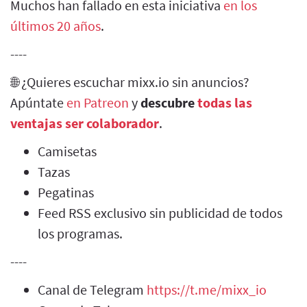
Muchos han fallado en esta iniciativa
en los
últimos 20 años
.
----
🌐 ¿Quieres escuchar mixx.io sin anuncios?
Apúntate
en Patreon
y
descubre
todas las
ventajas ser colaborador
.
Camisetas
Tazas
Pegatinas
Feed RSS exclusivo sin publicidad de todos
los programas.
----
Canal de Telegram
https://t.me/mixx_io