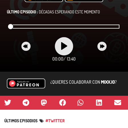
ÚLTIMO EPISODIO :
DÉCADAS ESPERANDO ESTE MOMENTO
00:00
/
13:40
¿QUIERES COLABORAR CON
MIXX.IO
?
ÚLTIMOS EPISODIOS
#TWITTER